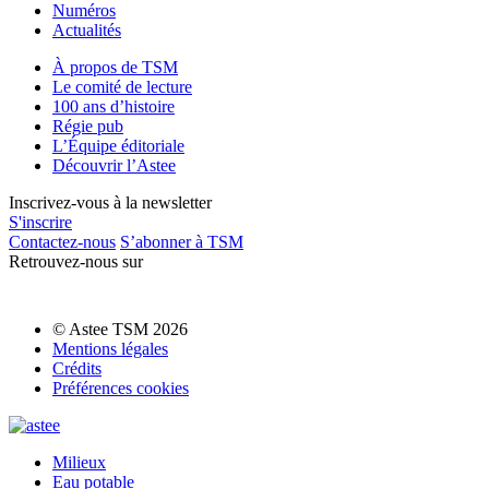
Numéros
Actualités
À propos de TSM
Le comité de lecture
100 ans d’histoire
Régie pub
L’Équipe éditoriale
Découvrir l’Astee
Inscrivez-vous à la newsletter
S'inscrire
Contactez-nous
S’abonner à TSM
Retrouvez-nous sur
© Astee TSM 2026
Mentions légales
Crédits
Préférences cookies
Milieux
Eau potable