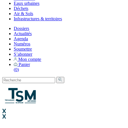
Eaux urbaines
Déchets
Air & Sols
Infrastructures & territoires
Dossiers
Actualités
Agenda
Numéros
Soumettre
S’abonner
Mon compte
Panier
(
0
)