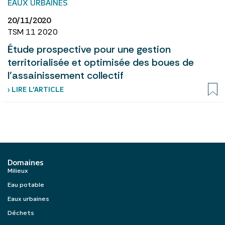
EAUX URBAINES
20/11/2020
TSM 11 2020
Étude prospective pour une gestion
territorialisée et optimisée des boues de
l’assainissement collectif
› LIRE L’ARTICLE
Domaines
Milieux
Eau potable
Eaux urbaines
Déchets