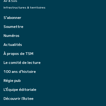
Air & Sols
Infrastructures & territoires
S’abonner
Soumettre
Numéros
Actualités
À propos de TSM
Le comité de lecture
100 ans d’histoire
Régie pub
L’Équipe éditoriale
Découvrir l’Astee