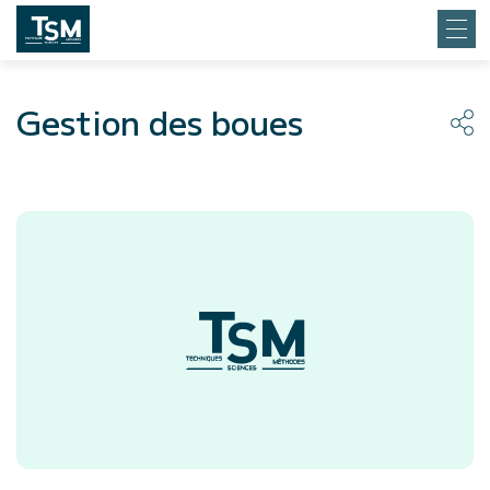
Gestion des boues