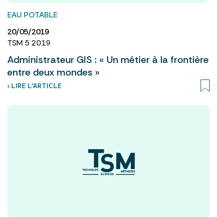
EAU POTABLE
20/05/2019
TSM 5 2019
Administrateur GIS : « Un métier à la frontière
entre deux mondes »
› LIRE L’ARTICLE