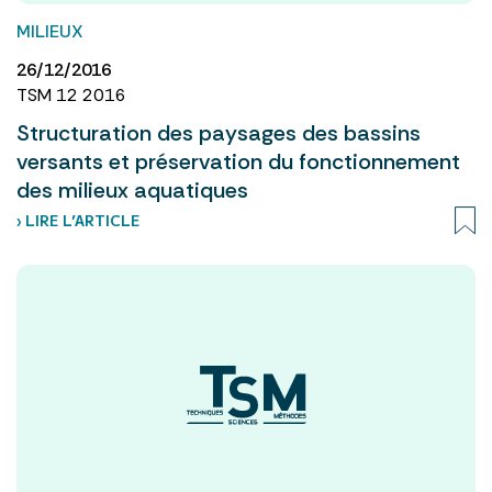
MILIEUX
26/12/2016
TSM 12 2016
Structuration des paysages des bassins
versants et préservation du fonctionnement
des milieux aquatiques
› LIRE L’ARTICLE