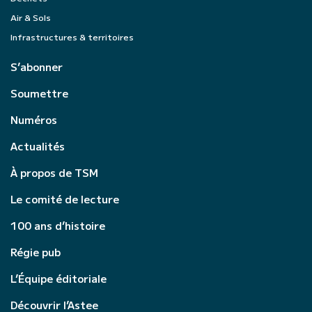
Air & Sols
Infrastructures & territoires
S’abonner
Soumettre
Numéros
Actualités
À propos de TSM
Le comité de lecture
100 ans d’histoire
Régie pub
L’Équipe éditoriale
Découvrir l’Astee