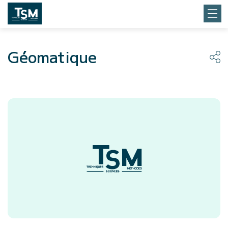
Géomatique