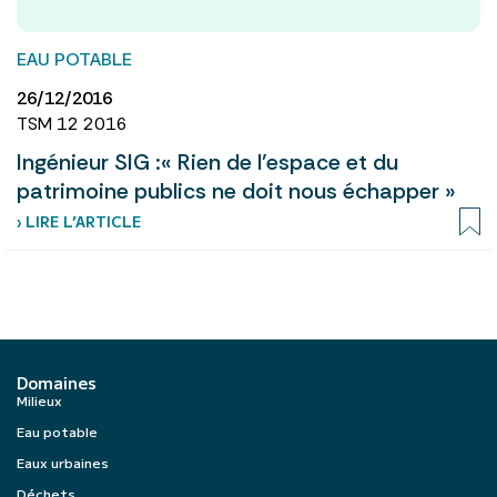
EAU POTABLE
26/12/2016
TSM 12 2016
Ingénieur SIG :« Rien de l’espace et du
patrimoine publics ne doit nous échapper »
› LIRE L’ARTICLE
Domaines
Milieux
Eau potable
Eaux urbaines
Déchets