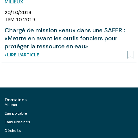
MILIEUX
20/10/2019
TSM 10 2019
Chargé de mission «eau» dans une SAFER :
«Mettre en avant les outils fonciers pour
protéger la ressource en eau»
› LIRE L’ARTICLE
Domaines
Milieux
Eau potable
Eaux urbaines
Déchets