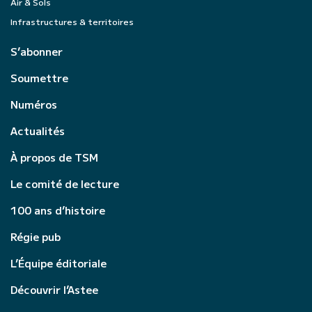
Air & Sols
Infrastructures & territoires
S’abonner
Soumettre
Numéros
Actualités
À propos de TSM
Le comité de lecture
100 ans d’histoire
Régie pub
L’Équipe éditoriale
Découvrir l’Astee