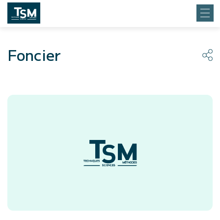
Foncier