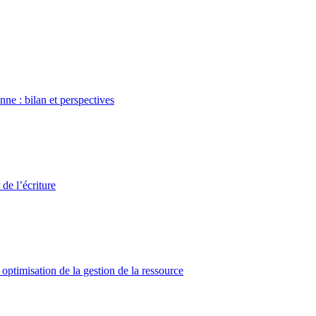
nne : bilan et perspectives
 de l’écriture
optimisation de la gestion de la ressource