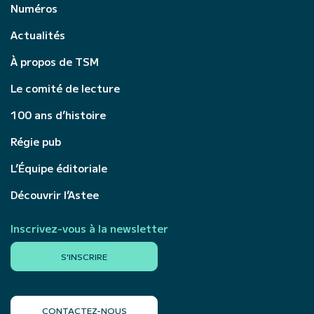
Numéros
Actualités
À propos de TSM
Le comité de lecture
100 ans d’histoire
Régie pub
L’Équipe éditoriale
Découvrir l’Astee
Inscrivez-vous à la newsletter
S'INSCRIRE
CONTACTEZ-NOUS