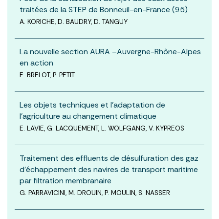
traitées de la STEP de Bonneuil-en-France (95)
A. KORICHE, D. BAUDRY, D. TANGUY
La nouvelle section AURA –Auvergne-Rhône-Alpes
en action
E. BRELOT, P. PETIT
Les objets techniques et l’adaptation de
l’agriculture au changement climatique
E. LAVIE, G. LACQUEMENT, L. WOLFGANG, V. KYPREOS
Traitement des effluents de désulfuration des gaz
d’échappement des navires de transport maritime
par filtration membranaire
G. PARRAVICINI, M. DROUIN, P. MOULIN, S. NASSER