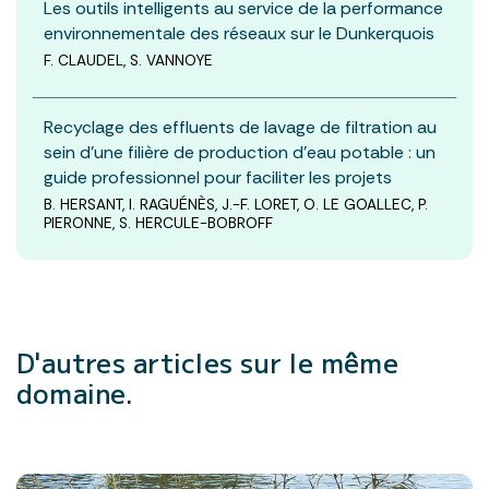
Les outils intelligents au service de la performance
environnementale des réseaux sur le Dunkerquois
F. CLAUDEL, S. VANNOYE
Recyclage des effluents de lavage de filtration au
sein d’une filière de production d’eau potable : un
guide professionnel pour faciliter les projets
B. HERSANT, I. RAGUÉNÈS, J.-F. LORET, O. LE GOALLEC, P.
PIERONNE, S. HERCULE-BOBROFF
D'autres articles
sur le même
domaine.