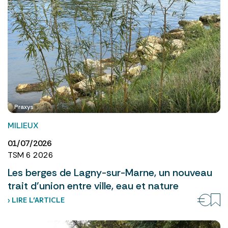
Praxys
MILIEUX
01/07/2026
TSM 6 2026
Les berges de Lagny-sur-Marne, un nouveau
trait d’union entre ville, eau et nature
› LIRE L’ARTICLE