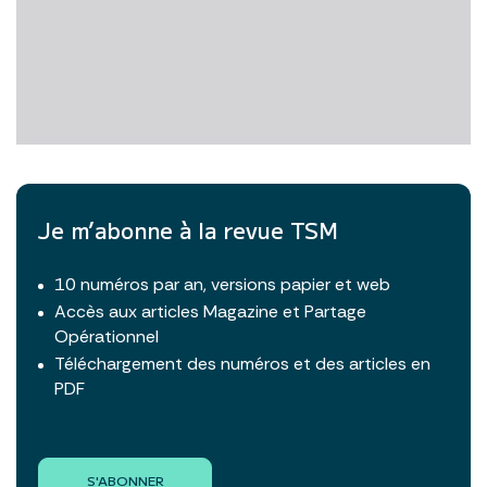
Je m’abonne à la revue TSM
10 numéros par an, versions papier et web
Accès aux articles Magazine et Partage
Opérationnel
Téléchargement des numéros et des articles en
PDF
S'ABONNER