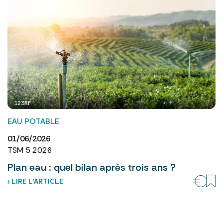
123RF
EAU POTABLE
01/06/2026
TSM 5 2026
Plan eau : quel bilan après trois ans ?
› LIRE L’ARTICLE