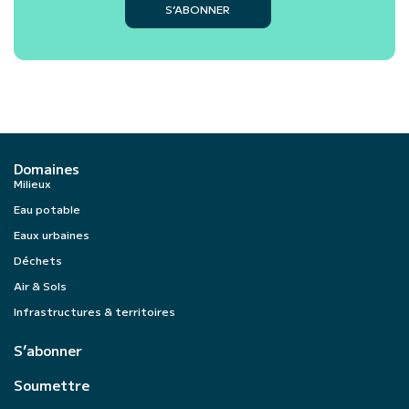
S’ABONNER
Domaines
Milieux
Eau potable
Eaux urbaines
Déchets
Air & Sols
Infrastructures & territoires
S’abonner
Soumettre