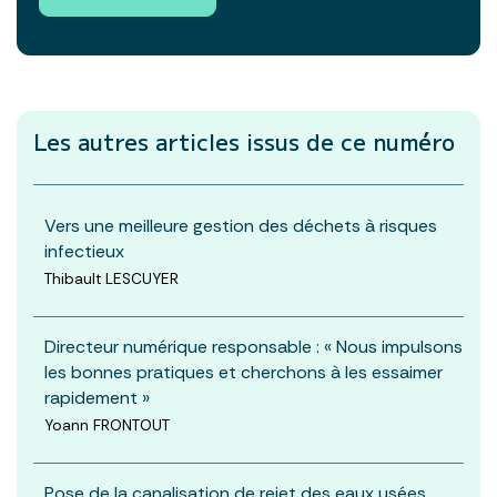
Les autres articles
issus de ce numéro
Vers une meilleure gestion des déchets à risques
infectieux
Thibault LESCUYER
Directeur numérique responsable : « Nous impulsons
les bonnes pratiques et cherchons à les essaimer
rapidement »
Yoann FRONTOUT
Pose de la canalisation de rejet des eaux usées