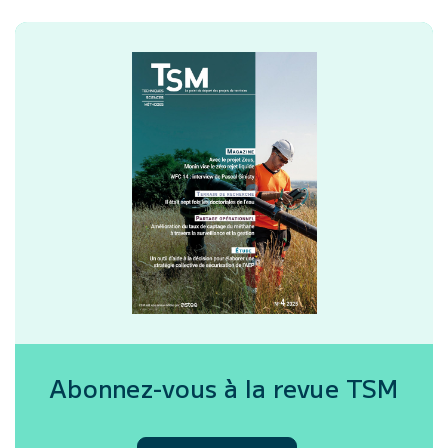
Abonnez-vous à la revue
TSM