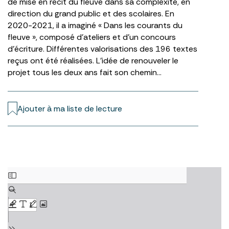
de mise en récit du fleuve dans sa complexité, en
direction du grand public et des scolaires. En
2020-2021, il a imaginé « Dans les courants du
fleuve », composé d’ateliers et d’un concours
d’écriture. Différentes valorisations des 196 textes
reçus ont été réalisées. L’idée de renouveler le
projet tous les deux ans fait son chemin…
Ajouter à ma liste de lecture