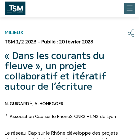
MILIEUX
TSM 1/2 2023 - Publié : 20 février 2023
« Dans les courants du
fleuve », un projet
collaboratif et itératif
autour de l’écriture
N. GUIGARD
,
A. HONEGGER
1
Association Cap sur le Rhône2 CNRS - ENS de Lyon
1
Le réseau Cap sur le Rhône développe des projets