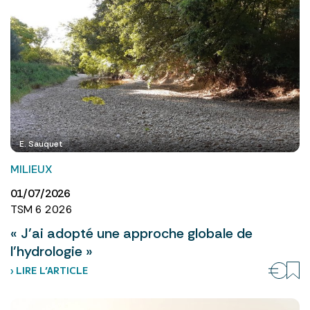
E. Sauquet
MILIEUX
01/07/2026
TSM 6 2026
« J’ai adopté une approche globale de
l’hydrologie »
› LIRE L’ARTICLE