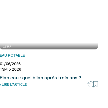
123RF
EAU POTABLE
01/06/2026
TSM 5 2026
Plan eau : quel bilan après trois ans ?
› LIRE L’ARTICLE