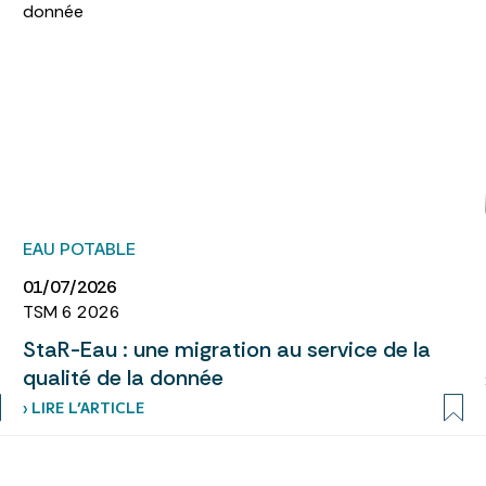
EAU POTABLE
01/07/2026
TSM 6 2026
StaR-Eau : une migration au service de la
qualité de la donnée
› LIRE L’ARTICLE