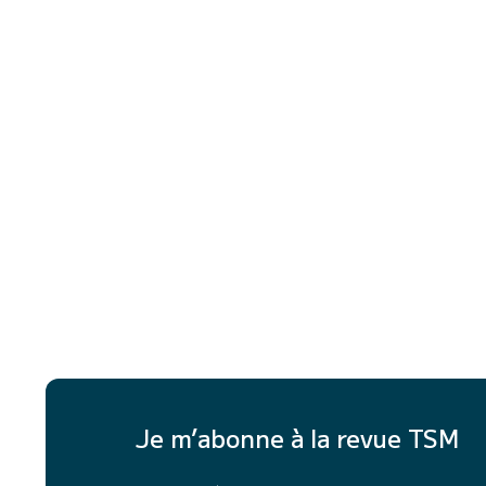
Je m’abonne à la revue TSM