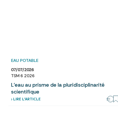
EAU POTABLE
07/07/2026
TSM 6 2026
L’eau au prisme de la pluridisciplinarité
scientifique
› LIRE L’ARTICLE