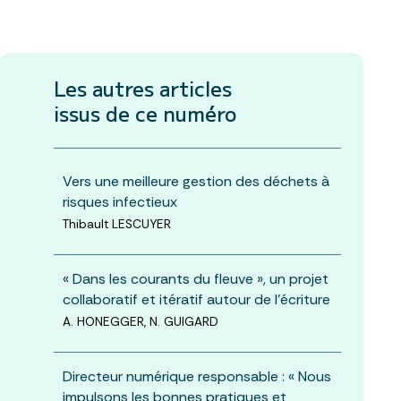
Les autres articles
issus de ce numéro
Vers une meilleure gestion des déchets à
risques infectieux
Thibault LESCUYER
« Dans les courants du fleuve », un projet
collaboratif et itératif autour de l’écriture
A. HONEGGER, N. GUIGARD
Directeur numérique responsable : « Nous
impulsons les bonnes pratiques et