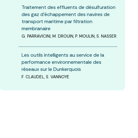
Traitement des effluents de désulfuration
des gaz d’échappement des navires de
transport maritime par filtration
membranaire
G. PARRAVICINI, M. DROUIN, P. MOULIN, S. NASSER
Les outils intelligents au service de la
performance environnementale des
réseaux sur le Dunkerquois
F. CLAUDEL, S. VANNOYE