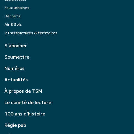
Eaux urbaines
Déchets
Air & Sols
Infrastructures & territoires
S’abonner
Soumettre
Numéros
Actualités
À propos de TSM
Le comité de lecture
100 ans d’histoire
Régie pub