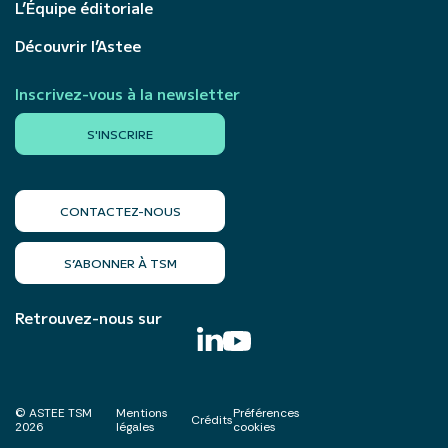
L’Équipe éditoriale
Découvrir l’Astee
Inscrivez-vous à la newsletter
S'INSCRIRE
CONTACTEZ-NOUS
S’ABONNER À TSM
Retrouvez-nous sur
© ASTEE TSM
Mentions
Préférences
Crédits
2026
légales
cookies