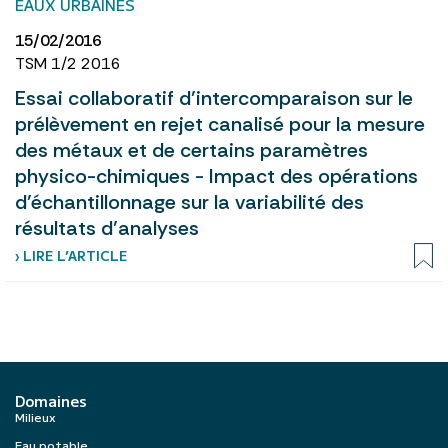
EAUX URBAINES
15/02/2016
TSM 1/2 2016
Essai collaboratif d’intercomparaison sur le
prélèvement en rejet canalisé pour la mesure
des métaux et de certains paramètres
physico-chimiques - Impact des opérations
d’échantillonnage sur la variabilité des
résultats d’analyses
› LIRE L’ARTICLE
Domaines
Milieux
Eau potable