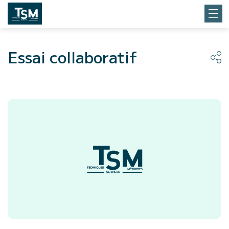
Essai collaboratif