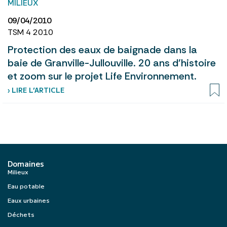
MILIEUX
09/04/2010
TSM 4 2010
Protection des eaux de baignade dans la
baie de Granville-Jullouville. 20 ans d’histoire
et zoom sur le projet Life Environnement.
› LIRE L’ARTICLE
Domaines
Milieux
Eau potable
Eaux urbaines
Déchets