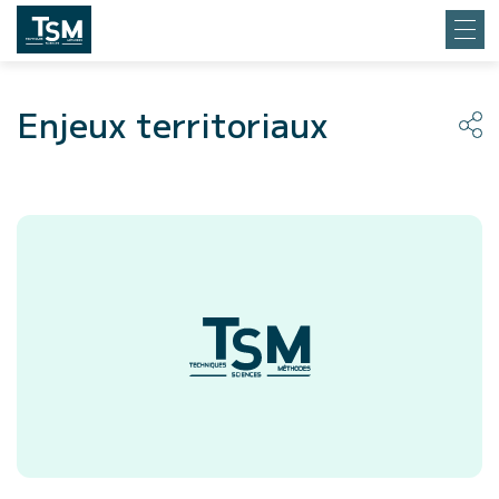
Enjeux territoriaux