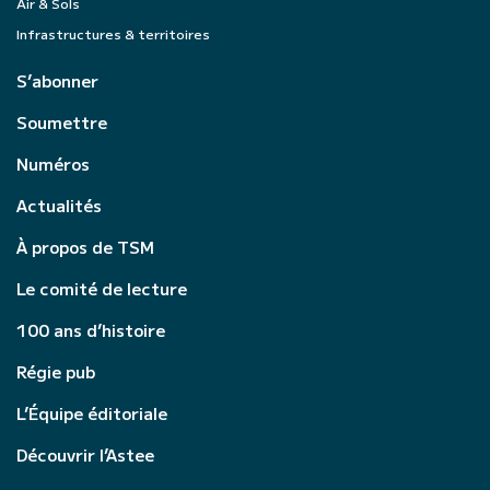
Air & Sols
Infrastructures & territoires
S’abonner
Soumettre
Numéros
Actualités
À propos de TSM
Le comité de lecture
100 ans d’histoire
Régie pub
L’Équipe éditoriale
Découvrir l’Astee