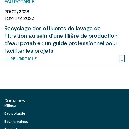
EAU POTABLE
20/02/2023
TSM 1/2 2023
Recyclage des effluents de lavage de
filtration au sein d’une filière de production
d’eau potable : un guide professionnel pour
faciliter les projets
› LIRE L’ARTICLE
Domaines
Milieux
Eau potable
Eaux urbaines