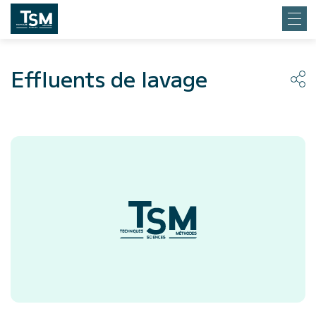
Effluents de lavage