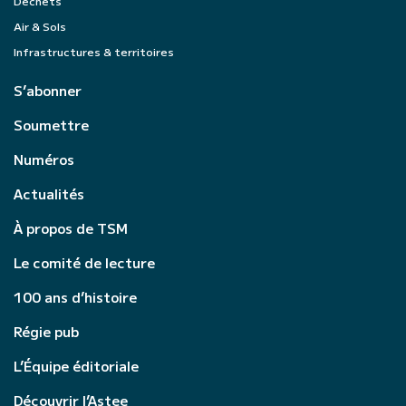
Déchets
Air & Sols
Infrastructures & territoires
S’abonner
Soumettre
Numéros
Actualités
À propos de TSM
Le comité de lecture
100 ans d’histoire
Régie pub
L’Équipe éditoriale
Découvrir l’Astee