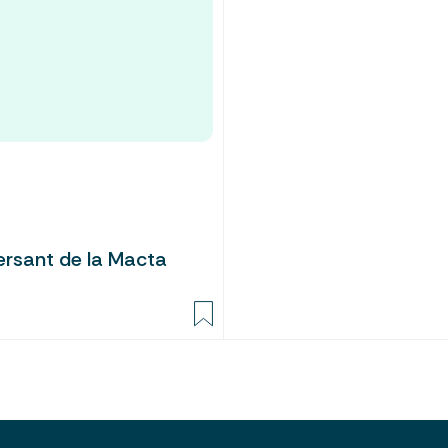
ersant de la Macta