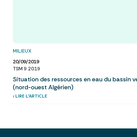
MILIEUX
20/09/2019
TSM 9 2019
Situation des ressources en eau du bassin v
(nord-ouest Algérien)
› LIRE L’ARTICLE