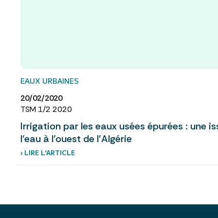
EAUX URBAINES
20/02/2020
TSM 1/2 2020
Irrigation par les eaux usées épurées : une i
l’eau à l’ouest de l’Algérie
› LIRE L’ARTICLE