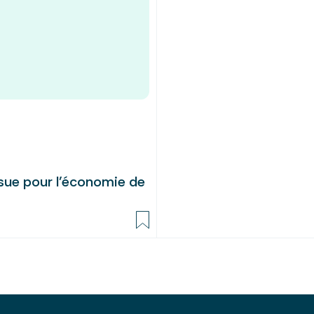
ssue pour l’économie de