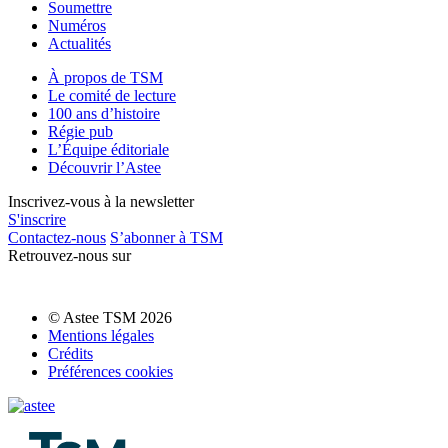
Soumettre
Numéros
Actualités
À propos de TSM
Le comité de lecture
100 ans d’histoire
Régie pub
L’Équipe éditoriale
Découvrir l’Astee
Inscrivez-vous à la newsletter
S'inscrire
Contactez-nous
S’abonner à TSM
Retrouvez-nous sur
© Astee TSM 2026
Mentions légales
Crédits
Préférences cookies