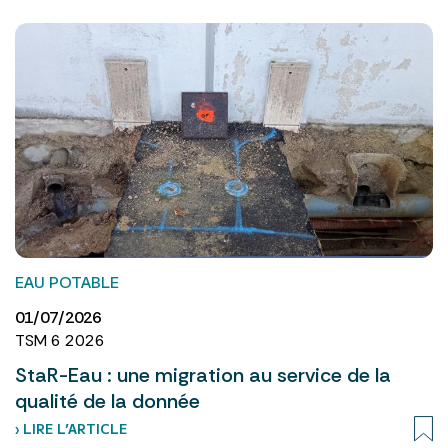
EAU POTABLE
01/07/2026
TSM 6 2026
StaR-Eau : une migration au service de la
qualité de la donnée
› LIRE L’ARTICLE