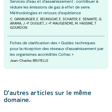
Services d’eau et d’assainissement : contribuer à
réduire les émissions de gaz à effet de serre.
Méthodologies et retours d’expérience
C. GINSBURGER, E. REUNGOAT, E. SCHAFER, E. SENANTE, G.
ARAMA, J.-P. DUGUET, J.-P. MAUGENDRE, M. HASSINE, T.
GOURDON
Fiches de clarification des « Guides techniques
pour la réception des réseaux d’assainissement par
les organismes accrédités Cofrac »
Jean-Charles BRUYELLE
D'autres articles
sur le même
domaine.