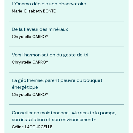
L’Onema déploie son observatoire
Marie-Elisabeth BONTE
De la flaveur des minéraux
Chrystelle CARROY
Vers l’harmonisation du geste de tri
Chrystelle CARROY
La géothermie, parent pauvre du bouquet
énergétique
Chrystelle CARROY
Conseiller en maintenance : «Je scrute la pompe,
son installation et son environnement»
Céline LACOURCELLE