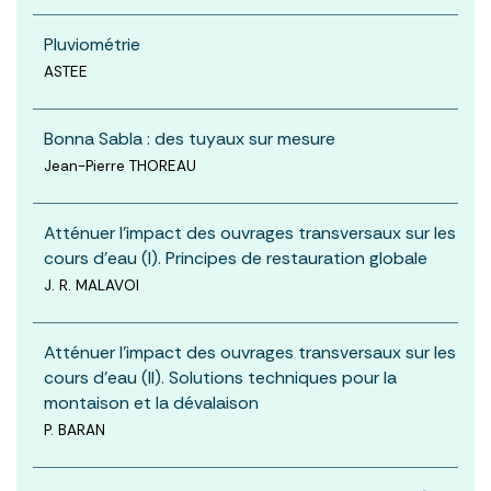
Pluviométrie
ASTEE
Bonna Sabla : des tuyaux sur mesure
Jean-Pierre THOREAU
Atténuer l’impact des ouvrages transversaux sur les
cours d’eau (I). Principes de restauration globale
J. R. MALAVOI
Atténuer l’impact des ouvrages transversaux sur les
cours d’eau (II). Solutions techniques pour la
montaison et la dévalaison
P. BARAN