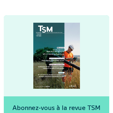
Abonnez-vous à la revue
TSM