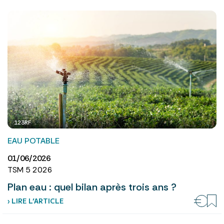
123RF
EAU POTABLE
01/06/2026
TSM 5 2026
Plan eau : quel bilan après trois ans ?
› LIRE L’ARTICLE