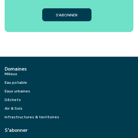
S’ABONNER
Domaines
Milieux
Eau potable
Eaux urbaines
Déchets
Air & Sols
Infrastructures & territoires
S’abonner