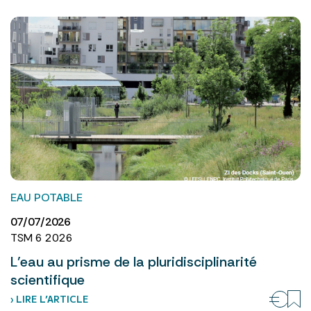
EAU POTABLE
07/07/2026
TSM 6 2026
L’eau au prisme de la pluridisciplinarité
scientifique
› LIRE L’ARTICLE