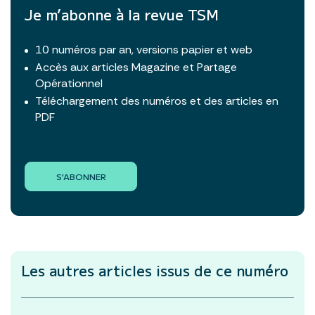
Je m’abonne à la revue TSM
10 numéros par an, versions papier et web
Accès aux articles Magazine et Partage
Opérationnel
Téléchargement des numéros et des articles en
PDF
S'ABONNER
Les autres articles
issus de ce numéro