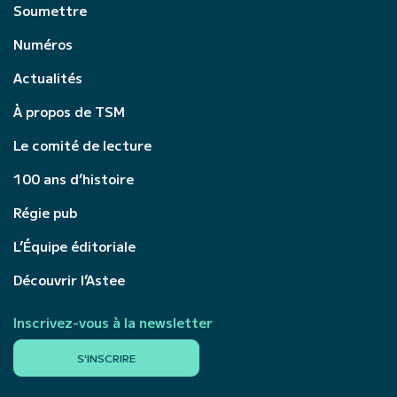
Soumettre
Numéros
Actualités
À propos de TSM
Le comité de lecture
100 ans d’histoire
Régie pub
L’Équipe éditoriale
Découvrir l’Astee
Inscrivez-vous à la newsletter
S'INSCRIRE