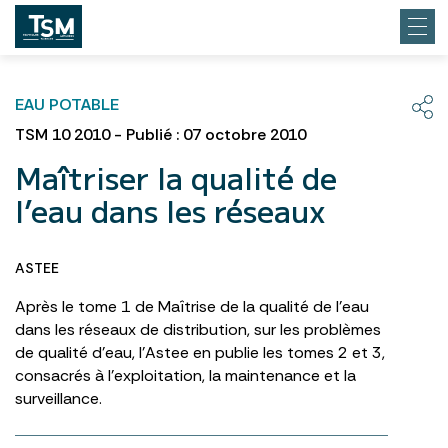
EAU POTABLE
TSM 10 2010 - Publié : 07 octobre 2010
Maîtriser la qualité de
l’eau dans les réseaux
ASTEE
Après le tome 1 de Maîtrise de la qualité de l’eau
dans les réseaux de distribution, sur les problèmes
de qualité d’eau, l’Astee en publie les tomes 2 et 3,
consacrés à l’exploitation, la maintenance et la
surveillance.