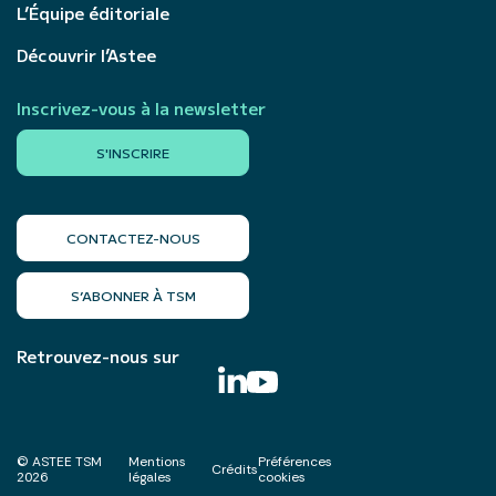
L’Équipe éditoriale
Découvrir l’Astee
Inscrivez-vous à la newsletter
S'INSCRIRE
CONTACTEZ-NOUS
S’ABONNER À TSM
Retrouvez-nous sur
© ASTEE TSM
Mentions
Préférences
Crédits
2026
légales
cookies