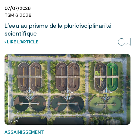
07/07/2026
TSM 6 2026
L’eau au prisme de la pluridisciplinarité
scientifique
› LIRE L’ARTICLE
123RF
ASSAINISSEMENT