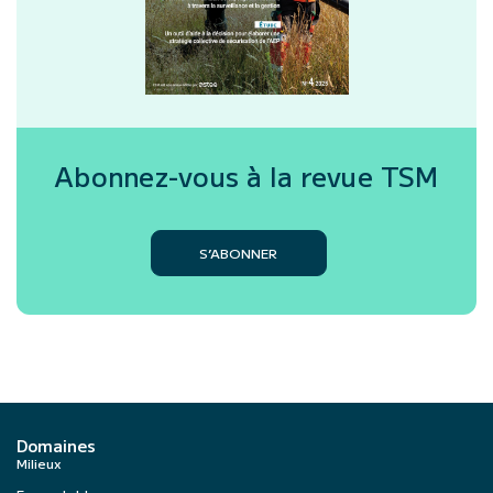
Abonnez-vous à la revue
TSM
S’ABONNER
Domaines
Milieux