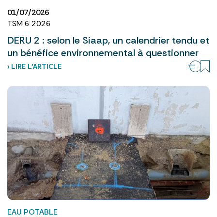
01/07/2026
TSM 6 2026
DERU 2 : selon le Siaap, un calendrier tendu et
un bénéfice environnemental à questionner
› LIRE L’ARTICLE
EAU POTABLE