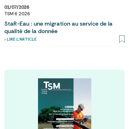
01/07/2026
TSM 6 2026
StaR-Eau : une migration au service de la
qualité de la donnée
› LIRE L’ARTICLE