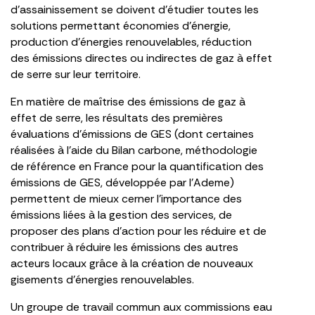
d’assainissement se doivent d’étudier toutes les
solutions permettant économies d’énergie,
production d’énergies renouvelables, réduction
des émissions directes ou indirectes de gaz à effet
de serre sur leur territoire.
En matière de maîtrise des émissions de gaz à
effet de serre, les résultats des premières
évaluations d’émissions de GES (dont certaines
réalisées à l’aide du Bilan carbone, méthodologie
de référence en France pour la quantification des
émissions de GES, développée par l’Ademe)
permettent de mieux cerner l’importance des
émissions liées à la gestion des services, de
proposer des plans d’action pour les réduire et de
contribuer à réduire les émissions des autres
acteurs locaux grâce à la création de nouveaux
gisements d’énergies renouvelables.
Un groupe de travail commun aux commissions eau