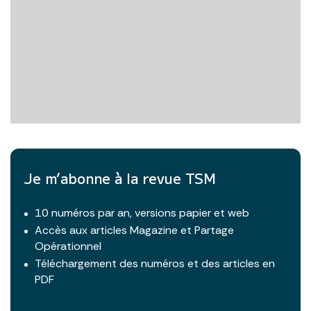
Je m’abonne à la revue TSM
10 numéros par an, versions papier et web
Accès aux articles Magazine et Partage
Opérationnel
Téléchargement des numéros et des articles en
PDF