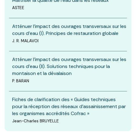
Maîtriser la qualité de l’eau dans les réseaux
ASTEE
Atténuer l’impact des ouvrages transversaux sur les
cours d’eau (I). Principes de restauration globale
J. R. MALAVOI
Atténuer l’impact des ouvrages transversaux sur les
cours d’eau (II). Solutions techniques pour la
montaison et la dévalaison
P. BARAN
Fiches de clarification des « Guides techniques
pour la réception des réseaux d’assainissement par
les organismes accrédités Cofrac »
Jean-Charles BRUYELLE