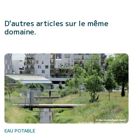
D'autres articles
sur le même
domaine.
EAU POTABLE