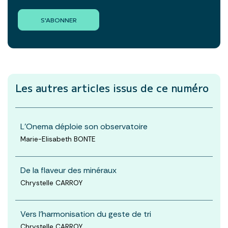
S'ABONNER
Les autres articles
issus de ce numéro
L’Onema déploie son observatoire
Marie-Elisabeth BONTE
De la flaveur des minéraux
Chrystelle CARROY
Vers l’harmonisation du geste de tri
Chrystelle CARROY