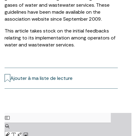
gases of water and wastewater services. These
guidelines have been made available on the
association website since September 2009.
This article takes stock on the initial feedbacks
relating to its implementation among operators of
water and wastewater services.
Ajouter à ma liste de lecture