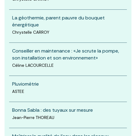
La géothermie, parent pauvre du bouquet
énergétique
Chrystelle CARROY
Conseiller en maintenance : «Je scrute la pompe,
son installation et son environnement»
Céline LACOURCELLE
Pluviométrie
ASTEE
Bonna Sabla : des tuyaux sur mesure
Jean-Pierre THOREAU