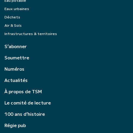
Eau potable
Eaux urbaines
Déchets
Air & Sols
Infrastructures & territoires
S’abonner
Soumettre
Numéros
Actualités
À propos de TSM
Le comité de lecture
100 ans d’histoire
Régie pub