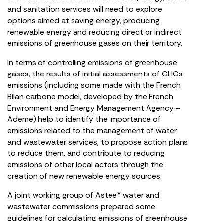
and sanitation services will need to explore
options aimed at saving energy, producing
renewable energy and reducing direct or indirect
emissions of greenhouse gases on their territory.
In terms of controlling emissions of greenhouse
gases, the results of initial assessments of GHGs
emissions (including some made with the French
Bilan carbone model, developed by the French
Environment and Energy Management Agency –
Ademe) help to identify the importance of
emissions related to the management of water
and wastewater services, to propose action plans
to reduce them, and contribute to reducing
emissions of other local actors through the
creation of new renewable energy sources.
A joint working group of Astee* water and
wastewater commissions prepared some
guidelines for calculating emissions of greenhouse