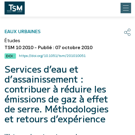
EAUX URBAINES
Études
TSM 10 2010 - Publié : 07 octobre 2010
https://doi.org/10.1051/tsm/201010051
DOI :
Services d’eau et
d’assainissement :
contribuer à réduire les
émissions de gaz à effet
de serre. Méthodologies
et retours d’expérience