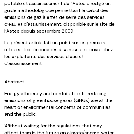
potable et assainissement de l’Astee a rédigé un
guide méthodologique permettant le calcul des
émissions de gaz à effet de serre des services
d’eau et d’assainissement, disponible sur le site de
l’Astee depuis septembre 2009.
Le présent article fait un point sur les premiers
retours d’expérience liés à sa mise en oeuvre chez
les exploitants des services d’eau et
d’assainissement.
Abstract
Energy efficiency and contribution to reducing
emissions of greenhouse gases (GHGs) are at the
heart of environmental concerns of communities
and the public.
Without waiting for the regulations that may
affect them in the future on climate/energy, water