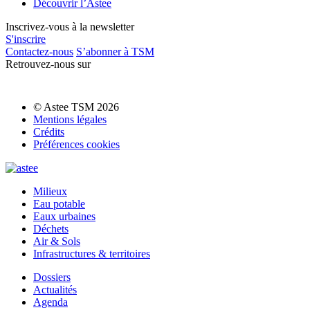
Découvrir l’Astee
Inscrivez-vous à la newsletter
S'inscrire
Contactez-nous
S’abonner à TSM
Retrouvez-nous sur
© Astee TSM 2026
Mentions légales
Crédits
Préférences cookies
Milieux
Eau potable
Eaux urbaines
Déchets
Air & Sols
Infrastructures & territoires
Dossiers
Actualités
Agenda