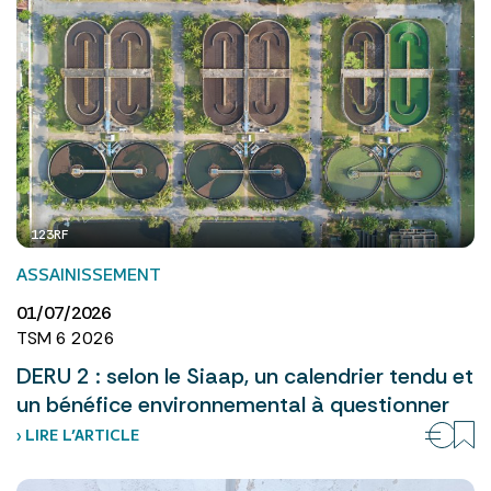
123RF
ASSAINISSEMENT
01/07/2026
TSM 6 2026
DERU 2 : selon le Siaap, un calendrier tendu et
un bénéfice environnemental à questionner
› LIRE L’ARTICLE