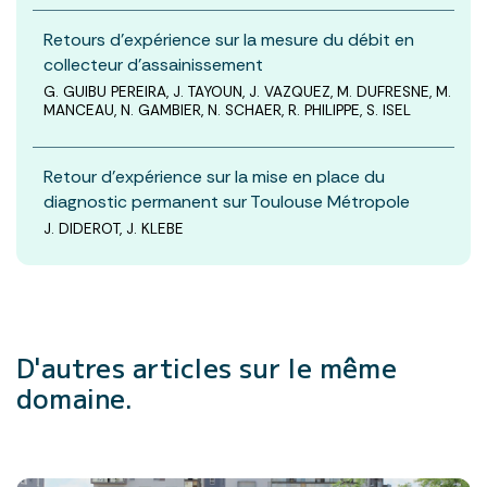
Retours d’expérience sur la mesure du débit en
collecteur d’assainissement
G. GUIBU PEREIRA, J. TAYOUN, J. VAZQUEZ, M. DUFRESNE, M.
MANCEAU, N. GAMBIER, N. SCHAER, R. PHILIPPE, S. ISEL
Retour d’expérience sur la mise en place du
diagnostic permanent sur Toulouse Métropole
J. DIDEROT, J. KLEBE
D'autres articles
sur le même
domaine.