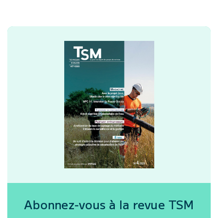
Abonnez-vous à la revue
TSM