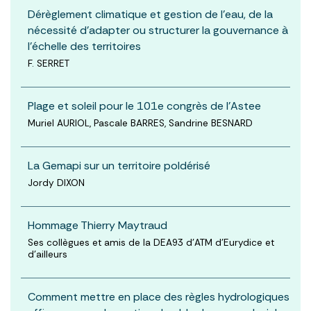
Dérèglement climatique et gestion de l’eau, de la
nécessité d’adapter ou structurer la gouvernance à
l’échelle des territoires
F. SERRET
Plage et soleil pour le 101e congrès de l’Astee
Muriel AURIOL, Pascale BARRES, Sandrine BESNARD
La Gemapi sur un territoire poldérisé
Jordy DIXON
Hommage Thierry Maytraud
Ses collègues et amis de la DEA93 d'ATM d'Eurydice et
d'ailleurs
Comment mettre en place des règles hydrologiques