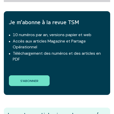
Je m’abonne à la revue TSM
10 numéros par an, versions papier et web
Accès aux articles Magazine et Partage
Opérationnel
Téléchargement des numéros et des articles en
PDF
S'ABONNER