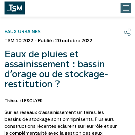
EAUX URBAINES
TSM 10 2022 - Publié : 20 octobre 2022
Eaux de pluies et
assainissement : bassin
d’orage ou de stockage-
restitution ?
Thibault LESCUYER
Sur les réseaux d’assainissement unitaires, les
bassins de stockage sont omniprésents. Plusieurs
constructions récentes éclairent sur leur rôle et sur
la complémentarité avec la gestion des eaux