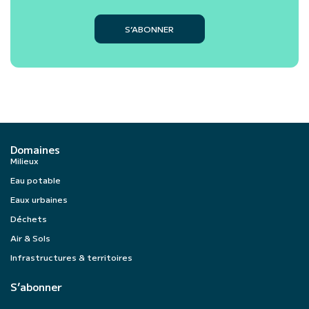
S’ABONNER
Domaines
Milieux
Eau potable
Eaux urbaines
Déchets
Air & Sols
Infrastructures & territoires
S’abonner