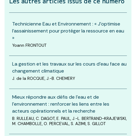
Les autres articles
issus de ce numéro
Technicienne Eau et Environnement : « J’optimise
l’assainissement pour protéger la ressource en eau
»
Yoann FRONTOUT
La gestion et les travaux sur les cours d’eau face au
changement climatique
J. de la ROCQUE, J.-B. CHEMERY
Mieux répondre aux défis de l’eau et de
l’environnement : renforcer les liens entre les
acteurs opérationnels et la recherche
B. RULLEAU, C. DAGOT, E. PAUL, J.-L. BERTRAND-KRAJEWSKI,
M. CHAMBOLLE, O. PERCEVAL, S. AZIMI, S. GILLOT