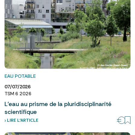
EAU POTABLE
07/07/2026
TSM 6 2026
L’eau au prisme de la pluridisciplinarité
scientifique
› LIRE L’ARTICLE