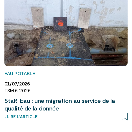
EAU POTABLE
01/07/2026
TSM 6 2026
StaR-Eau : une migration au service de la
qualité de la donnée
› LIRE L’ARTICLE