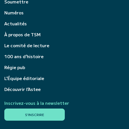
Soumettre
Numéros
Actualités
À propos de TSM
Le comité de lecture
100 ans d’histoire
Régie pub
L’Équipe éditoriale
Découvrir l’Astee
Inscrivez-vous à la newsletter
S'INSCRIRE