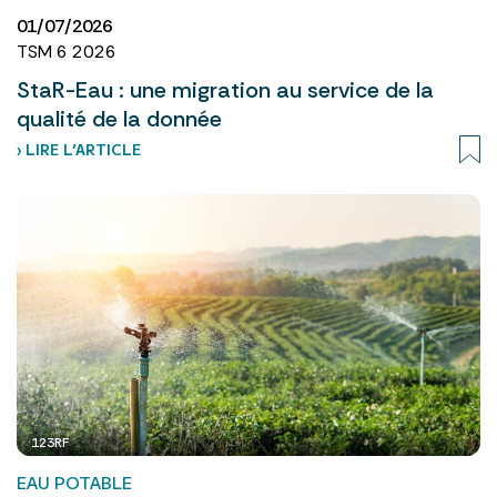
01/07/2026
TSM 6 2026
StaR-Eau : une migration au service de la
qualité de la donnée
› LIRE L’ARTICLE
123RF
EAU POTABLE