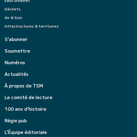
Eaux urbaines
Déchets
Air & Sols
Infrastructures & territoires
S’abonner
Soumettre
Numéros
Actualités
À propos de TSM
Le comité de lecture
100 ans d’histoire
Régie pub
L’Équipe éditoriale