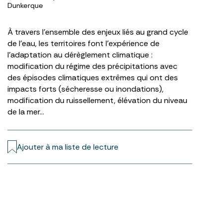
Dunkerque
À travers l’ensemble des enjeux liés au grand cycle
de l’eau, les territoires font l’expérience de
l’adaptation au dérèglement climatique :
modification du régime des précipitations avec
des épisodes climatiques extrêmes qui ont des
impacts forts (sécheresse ou inondations),
modification du ruissellement, élévation du niveau
de la mer…
Ajouter à ma liste de lecture