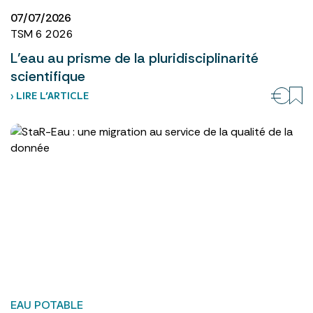
07/07/2026
TSM 6 2026
L’eau au prisme de la pluridisciplinarité
scientifique
› LIRE L’ARTICLE
EAU POTABLE