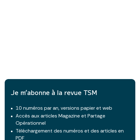
Je m’abonne à la revue TSM
10 numéros par an, versions papier et web
Accès aux articles Magazine et Partage
Opérationnel
Téléchargement des numéros et des articles en
PDF