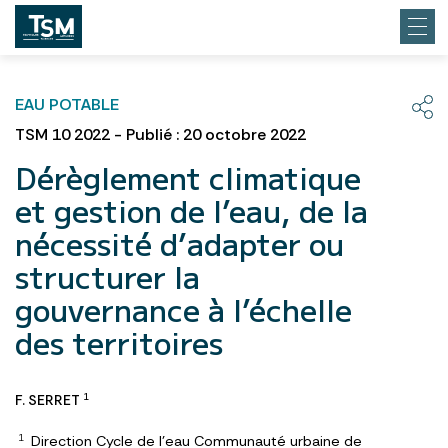
EAU POTABLE
TSM 10 2022 - Publié : 20 octobre 2022
Dérèglement climatique
et gestion de l’eau, de la
nécessité d’adapter ou
structurer la
gouvernance à l’échelle
des territoires
F. SERRET
1
Direction Cycle de l'eau Communauté urbaine de
1