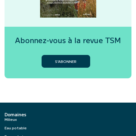
Abonnez-vous à la revue
TSM
S’ABONNER
Domaines
Milieux
Eau potable