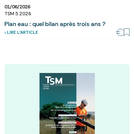
01/06/2026
TSM 5 2026
Plan eau : quel bilan après trois ans ?
› LIRE L’ARTICLE