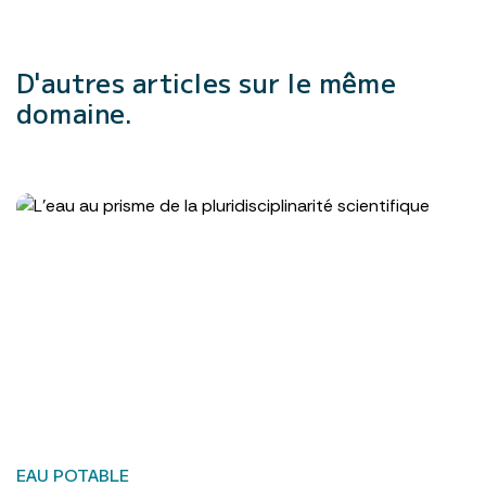
D'autres articles
sur le même
domaine.
EAU POTABLE