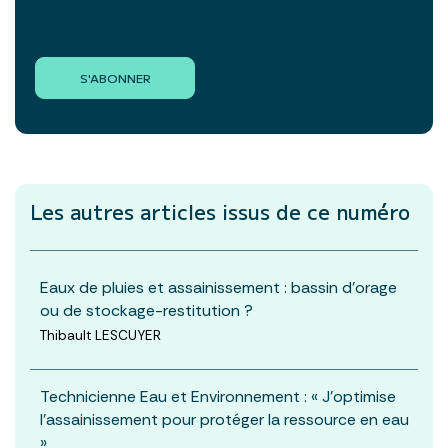
S'ABONNER
Les autres articles
issus de ce numéro
Eaux de pluies et assainissement : bassin d’orage
ou de stockage-restitution ?
Thibault LESCUYER
Technicienne Eau et Environnement : « J’optimise
l’assainissement pour protéger la ressource en eau
»