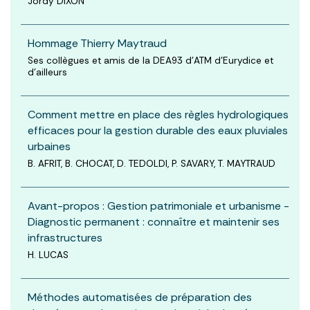
Jordy DIXON
Hommage Thierry Maytraud
Ses collègues et amis de la DEA93 d'ATM d'Eurydice et
d'ailleurs
Comment mettre en place des règles hydrologiques
efficaces pour la gestion durable des eaux pluviales
urbaines
B. AFRIT, B. CHOCAT, D. TEDOLDI, P. SAVARY, T. MAYTRAUD
Avant-propos : Gestion patrimoniale et urbanisme -
Diagnostic permanent : connaître et maintenir ses
infrastructures
H. LUCAS
Méthodes automatisées de préparation des