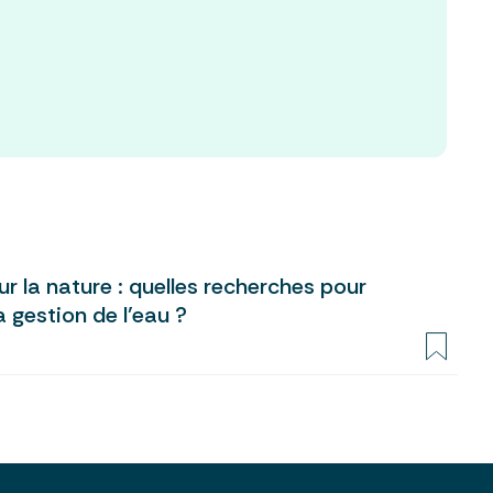
ur la nature : quelles recherches pour
a gestion de l’eau ?