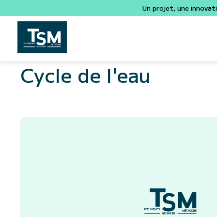
Un projet, une innovat
Cycle de l'eau