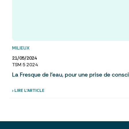
MILIEUX
21/05/2024
TSM 5 2024
La Fresque de l’eau, pour une prise de consc
› LIRE L’ARTICLE