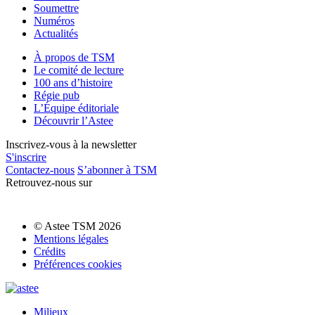
Soumettre
Numéros
Actualités
À propos de TSM
Le comité de lecture
100 ans d’histoire
Régie pub
L’Équipe éditoriale
Découvrir l’Astee
Inscrivez-vous à la newsletter
S'inscrire
Contactez-nous
S’abonner à TSM
Retrouvez-nous sur
© Astee TSM 2026
Mentions légales
Crédits
Préférences cookies
Milieux