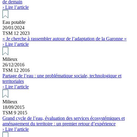
de demain
› Lire l’article
Eau potable
20/01/2024
TSM 12 2023
« Je cherche à rassembler autour de l’adaptation de la Garonne »
› Lire l’article
Milieux
26/12/2016
TSM 12 2016
Partage de l’eau : une problématique sociale, technologique et
territoriales
› Lire l’article
Milieux
18/09/2015
TSM 9 2015
Grand cycle de l’eau, évaluation des services écosystémiques et
aménagement du territoire : un premier retour d’expérience
› Lire l’article