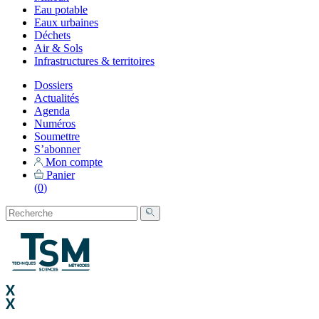
Eau potable
Eaux urbaines
Déchets
Air & Sols
Infrastructures & territoires
Dossiers
Actualités
Agenda
Numéros
Soumettre
S’abonner
Mon compte
Panier
(
0
)