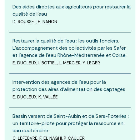
Des aides directes aux agriculteurs pour restaurer la
qualité de l’eau
D. ROUSSET, E. NAHON
Restaurer la qualité de l’eau : les outils fonciers.
L’accompagnement des collectivités par les Safer
et l’agence de l’eau Rhône-Méditerranée et Corse
E. DUGLEUX, I. BOTREL, L. MERCIER, Y. LEGER
Intervention des agences de l’eau pour la
protection des aires d’alimentation des captages
E. DUGLEUX, K. VALLÉE
Bassin versant de Saint-Aubin et de Sars-Poteries :
un territoire-pilote pour protéger la ressource en
eau souterraine
C. LEFEBVRE, F. EL NAGHI, P. CAULIER