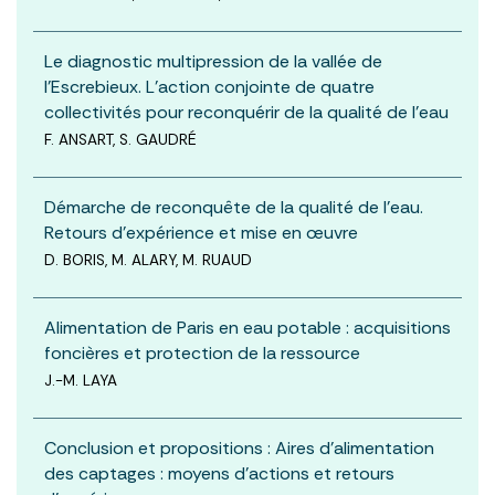
Le diagnostic multipression de la vallée de
l’Escrebieux. L’action conjointe de quatre
collectivités pour reconquérir de la qualité de l’eau
F. ANSART, S. GAUDRÉ
Démarche de reconquête de la qualité de l’eau.
Retours d’expérience et mise en œuvre
D. BORIS, M. ALARY, M. RUAUD
Alimentation de Paris en eau potable : acquisitions
foncières et protection de la ressource
J.-M. LAYA
Conclusion et propositions : Aires d’alimentation
des captages : moyens d’actions et retours