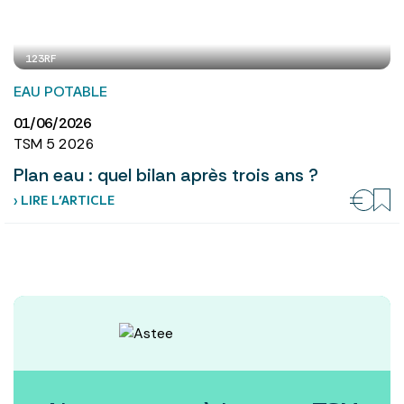
123RF
EAU POTABLE
01/06/2026
TSM 5 2026
Plan eau : quel bilan après trois ans ?
› LIRE L’ARTICLE