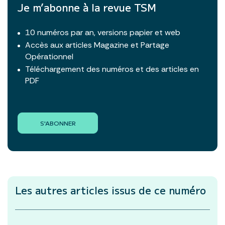
Je m’abonne à la revue TSM
10 numéros par an, versions papier et web
Accès aux articles Magazine et Partage
Opérationnel
Téléchargement des numéros et des articles en
PDF
S'ABONNER
Les autres articles
issus de ce numéro