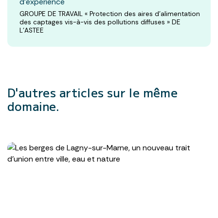
d’expérience
GROUPE DE TRAVAIL « Protection des aires d’alimentation
des captages vis-à-vis des pollutions diffuses » DE
L'ASTEE
D'autres articles
sur le même
domaine.