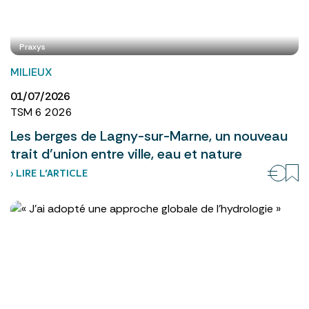
Praxys
MILIEUX
01/07/2026
TSM 6 2026
Les berges de Lagny-sur-Marne, un nouveau
trait d’union entre ville, eau et nature
› LIRE L’ARTICLE