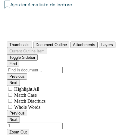
Ajouter à ma liste de lecture