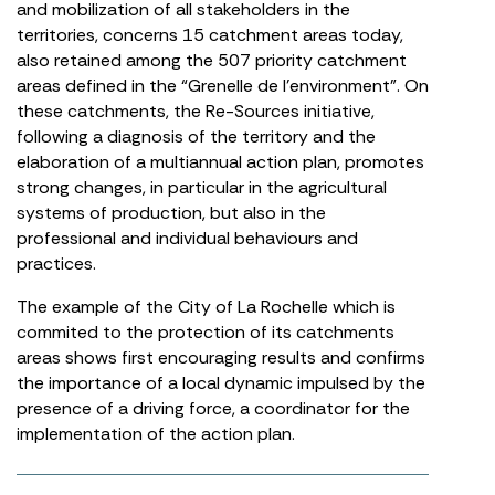
and mobilization of all stakeholders in the
territories, concerns 15 catchment areas today,
also retained among the 507 priority catchment
areas defined in the “Grenelle de l’environment”. On
these catchments, the Re-Sources initiative,
following a diagnosis of the territory and the
elaboration of a multiannual action plan, promotes
strong changes, in particular in the agricultural
systems of production, but also in the
professional and individual behaviours and
practices.
The example of the City of La Rochelle which is
commited to the protection of its catchments
areas shows first encouraging results and confirms
the importance of a local dynamic impulsed by the
presence of a driving force, a coordinator for the
implementation of the action plan.