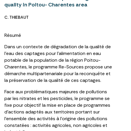
quality in Poitou- Charentes area
C. THIEBAUT
Résumé
Dans un contexte de dégradation de la qualité de
l’eau des captages pour l’alimentation en eau
potable de la population de la région Poitou-
Charentes, le programme Re-Sources propose une
démarche multipartenariale pour la reconquête et
la préservation de la qualité de ces captages.
Face aux problématiques majeures de pollutions
par les nitrates et les pesticides, le programme se
fixe pour objectif la mise en place de programmes
d’actions adaptés aux territoires portant sur
l’ensemble des activités à l’origine des pollutions
constatées : activités agricoles, non agricoles et