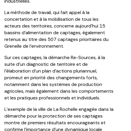
industrielles.
La méthode de travail, qui fait appel à la
concertation et à la mobilisation de tous les
acteurs des territoires, concerne aujourd’hui 15
bassins d’alimentation de captages, également
retenus au titre des 507 captages prioritaires du
Grenelle de l’environnement.
Sur ces captages, la démarche Re-Sources, à la
suite d’un diagnostic de territoire et de
l’élaboration d’un plan d’actions pluriannuel,
promeut en priorité des changements forts,
notamment dans les systèmes de production
agricoles, mais également dans les comportements
et les pratiques professionnels et individuels.
L’exemple de la ville de La Rochelle engagée dans la
démarche pour la protection de ses captages
montre de premiers résultats encourageants et
confirme l’importance d’une dynamique locale