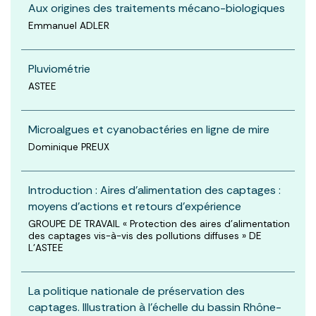
Aux origines des traitements mécano-biologiques
Emmanuel ADLER
Pluviométrie
ASTEE
Microalgues et cyanobactéries en ligne de mire
Dominique PREUX
Introduction : Aires d’alimentation des captages :
moyens d’actions et retours d’expérience
GROUPE DE TRAVAIL « Protection des aires d’alimentation
des captages vis-à-vis des pollutions diffuses » DE
L'ASTEE
La politique nationale de préservation des
captages. Illustration à l’échelle du bassin Rhône-