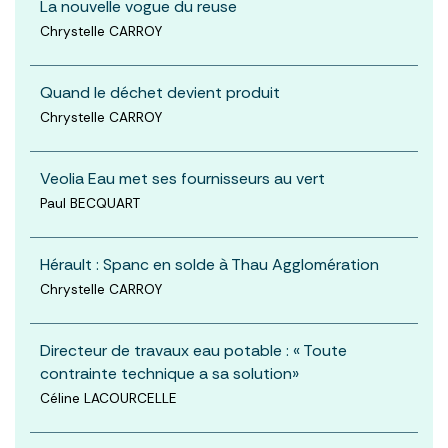
La nouvelle vogue du reuse
Chrystelle CARROY
Quand le déchet devient produit
Chrystelle CARROY
Veolia Eau met ses fournisseurs au vert
Paul BECQUART
Hérault : Spanc en solde à Thau Agglomération
Chrystelle CARROY
Directeur de travaux eau potable : « Toute
contrainte technique a sa solution»
Céline LACOURCELLE