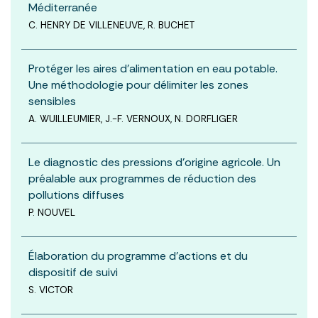
Méditerranée
C. HENRY DE VILLENEUVE, R. BUCHET
Protéger les aires d’alimentation en eau potable.
Une méthodologie pour délimiter les zones
sensibles
A. WUILLEUMIER, J.-F. VERNOUX, N. DORFLIGER
Le diagnostic des pressions d’origine agricole. Un
préalable aux programmes de réduction des
pollutions diffuses
P. NOUVEL
Élaboration du programme d’actions et du
dispositif de suivi
S. VICTOR