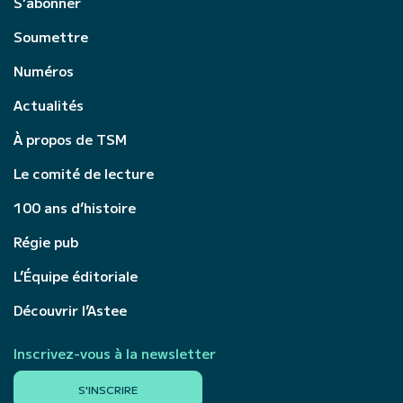
S’abonner
Soumettre
Numéros
Actualités
À propos de TSM
Le comité de lecture
100 ans d’histoire
Régie pub
L’Équipe éditoriale
Découvrir l’Astee
Inscrivez-vous à la newsletter
S'INSCRIRE