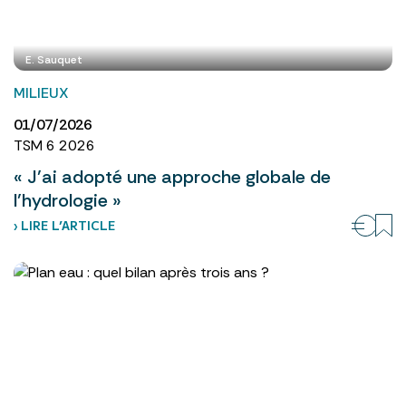
E. Sauquet
MILIEUX
01/07/2026
TSM 6 2026
« J’ai adopté une approche globale de
l’hydrologie »
› LIRE L’ARTICLE