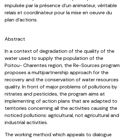
impulsée par la présence d’un animateur, véritable
relais et coordinateur pour la mise en oeuvre du
plan d’actions.
Abstract
In a context of degradation of the quality of the
water used to supply the population of the
Poitou- Charentes region, the Re-Sources program
proposes a multipartnership approach for the
recovery and the conservation of water resources
quality. In front of major problems of pollutions by
nitrates and pesticides, the program aims at
implementing of action plans that are adapted to
territories concerning all the activities causing the
noticed pollutions: agricultural, not agricultural and
industrial activities.
The working method which appeals to dialogue