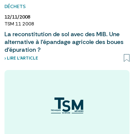
DÉCHETS
12/11/2008
TSM 11 2008
La reconstitution de sol avec des MIB. Une
alternative à l’épandage agricole des boues
d’épuration ?
› LIRE L’ARTICLE