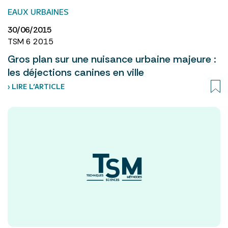
EAUX URBAINES
30/06/2015
TSM 6 2015
Gros plan sur une nuisance urbaine majeure :
les déjections canines en ville
› LIRE L’ARTICLE