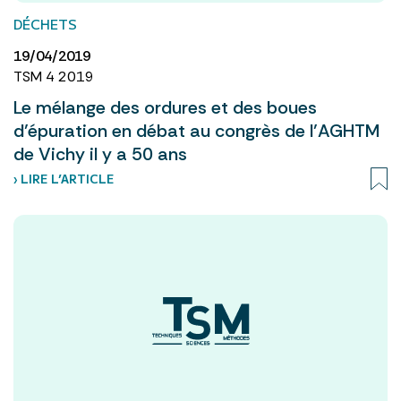
DÉCHETS
19/04/2019
TSM 4 2019
Le mélange des ordures et des boues
d’épuration en débat au congrès de l’AGHTM
de Vichy il y a 50 ans
› LIRE L’ARTICLE