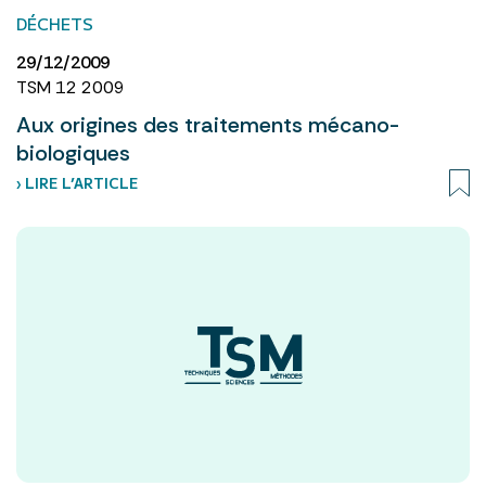
DÉCHETS
29/12/2009
TSM 12 2009
Aux origines des traitements mécano-
biologiques
› LIRE L’ARTICLE