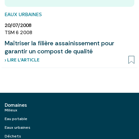
EAUX URBAINES
20/07/2008
TSM 6 2008
Maîtriser la filière assainissement pour
garantir un compost de qualité
› LIRE L’ARTICLE
Domaines
Milieux
Eau potable
Eaux urbaines
Déchets