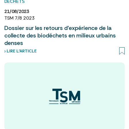
DÉCHETS
21/08/2023
TSM 7/8 2023
Dossier sur les retours d’expérience de la
collecte des biodéchets en milieux urbains
denses
› LIRE L’ARTICLE