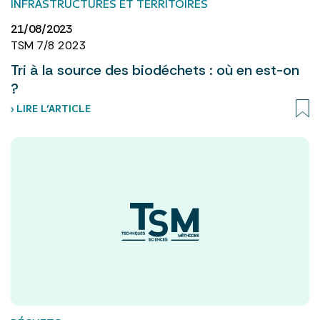
INFRASTRUCTURES ET TERRITOIRES
21/08/2023
TSM 7/8 2023
Tri à la source des biodéchets : où en est-on
?
› LIRE L’ARTICLE