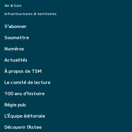
Air & Sols
Infrastructures & territoires
S’abonner
Soumettre
Numéros
Actualités
À propos de TSM
Le comité de lecture
100 ans d’histoire
Régie pub
L’Équipe éditoriale
Découvrir l’Astee