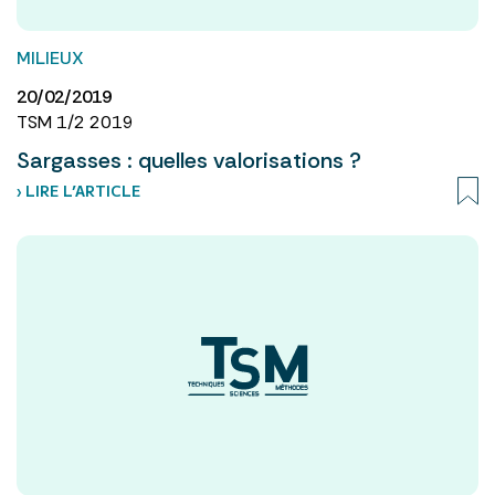
MILIEUX
20/02/2019
TSM 1/2 2019
Sargasses : quelles valorisations ?
› LIRE L’ARTICLE