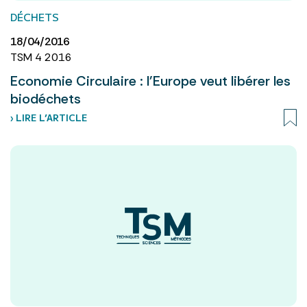
DÉCHETS
18/04/2016
TSM 4 2016
Economie Circulaire : l'Europe veut libérer les
biodéchets
› LIRE L’ARTICLE