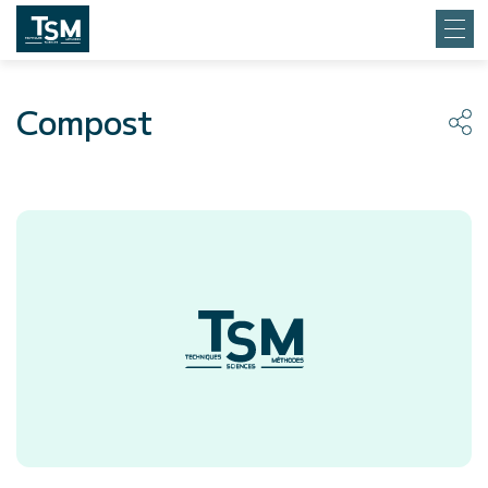
Compost