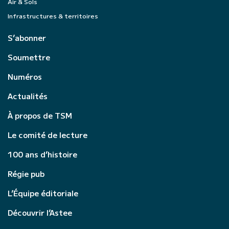
Air & Sols
Infrastructures & territoires
S’abonner
Soumettre
Numéros
Actualités
À propos de TSM
Le comité de lecture
100 ans d’histoire
Régie pub
L’Équipe éditoriale
Découvrir l’Astee