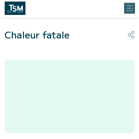
Chaleur fatale