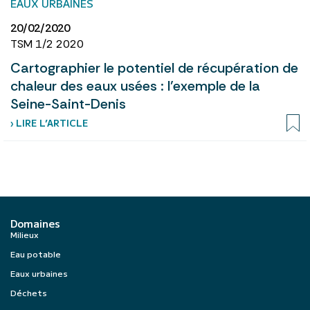
EAUX URBAINES
20/02/2020
TSM 1/2 2020
Cartographier le potentiel de récupération de
chaleur des eaux usées : l’exemple de la
Seine-Saint-Denis
› LIRE L’ARTICLE
Domaines
Milieux
Eau potable
Eaux urbaines
Déchets