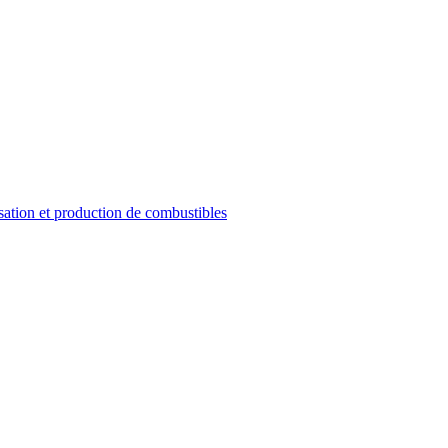
sation et production de combustibles