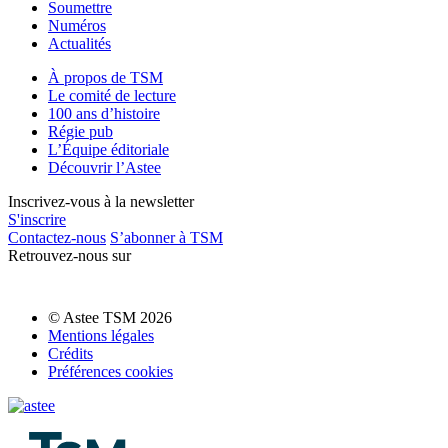
Soumettre
Numéros
Actualités
À propos de TSM
Le comité de lecture
100 ans d’histoire
Régie pub
L’Équipe éditoriale
Découvrir l’Astee
Inscrivez-vous à la newsletter
S'inscrire
Contactez-nous
S’abonner à TSM
Retrouvez-nous sur
© Astee TSM 2026
Mentions légales
Crédits
Préférences cookies