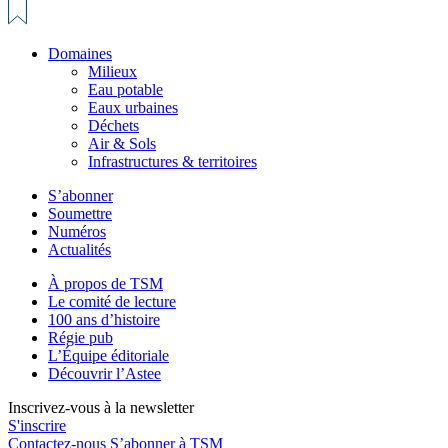
Domaines
Milieux
Eau potable
Eaux urbaines
Déchets
Air & Sols
Infrastructures & territoires
S’abonner
Soumettre
Numéros
Actualités
À propos de TSM
Le comité de lecture
100 ans d’histoire
Régie pub
L’Équipe éditoriale
Découvrir l’Astee
Inscrivez-vous à la newsletter
S'inscrire
Contactez-nous
S’abonner à TSM