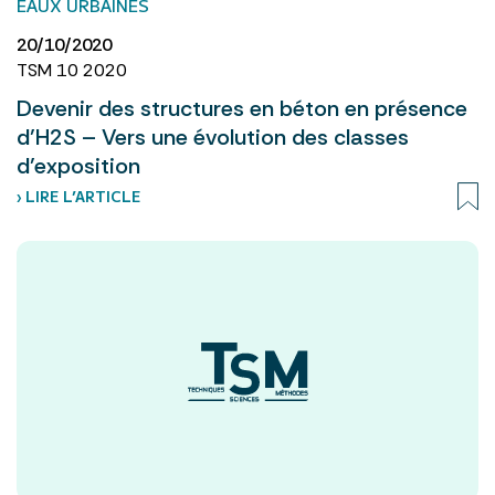
EAUX URBAINES
20/10/2020
TSM 10 2020
Devenir des structures en béton en présence
d’H2S – Vers une évolution des classes
d’exposition
› LIRE L’ARTICLE