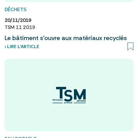
DÉCHETS
20/11/2019
TSM 11 2019
Le bâtiment s’ouvre aux matériaux recyclés
› LIRE L’ARTICLE