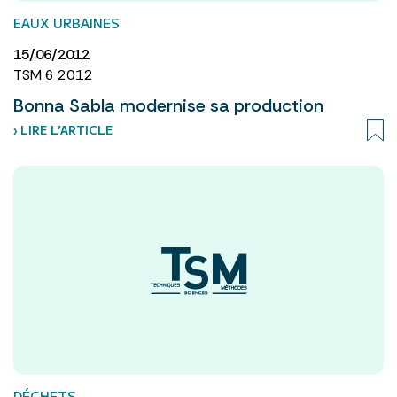
EAUX URBAINES
15/06/2012
TSM 6 2012
Bonna Sabla modernise sa production
› LIRE L’ARTICLE
DÉCHETS