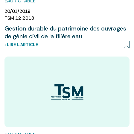
EAU POTABLE
20/01/2019
TSM 12 2018
Gestion durable du patrimoine des ouvrages
de génie civil de la filière eau
› LIRE L’ARTICLE