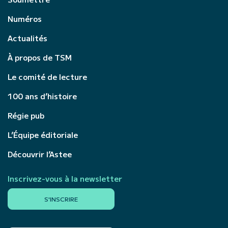
Numéros
Actualités
À propos de TSM
Le comité de lecture
100 ans d’histoire
Régie pub
L’Équipe éditoriale
Découvrir l’Astee
Inscrivez-vous à la newsletter
S'INSCRIRE