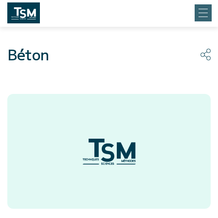
Béton