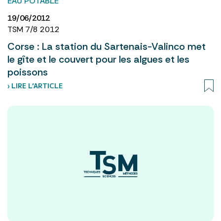
EAU POTABLE
19/06/2012
TSM 7/8 2012
Corse : La station du Sartenais-Valinco met
le gîte et le couvert pour les algues et les
poissons
› LIRE L’ARTICLE