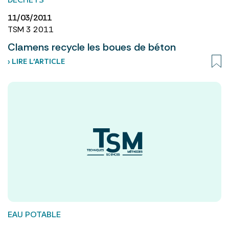
11/03/2011
TSM 3 2011
Clamens recycle les boues de béton
› LIRE L’ARTICLE
EAU POTABLE