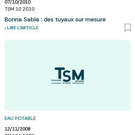
07/10/2010
TSM 10 2010
Bonna Sabla : des tuyaux sur mesure
› LIRE L’ARTICLE
EAU POTABLE
12/11/2008