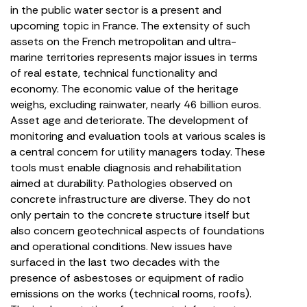
in the public water sector is a present and
upcoming topic in France. The extensity of such
assets on the French metropolitan and ultra-
marine territories represents major issues in terms
of real estate, technical functionality and
economy. The economic value of the heritage
weighs, excluding rainwater, nearly 46 billion euros.
Asset age and deteriorate. The development of
monitoring and evaluation tools at various scales is
a central concern for utility managers today. These
tools must enable diagnosis and rehabilitation
aimed at durability. Pathologies observed on
concrete infrastructure are diverse. They do not
only pertain to the concrete structure itself but
also concern geotechnical aspects of foundations
and operational conditions. New issues have
surfaced in the last two decades with the
presence of asbestoses or equipment of radio
emissions on the works (technical rooms, roofs).