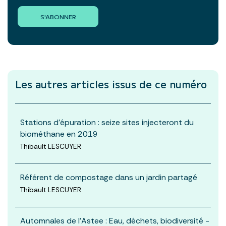
S'ABONNER
Les autres articles
issus de ce numéro
Stations d’épuration : seize sites injecteront du
biométhane en 2019
Thibault LESCUYER
Référent de compostage dans un jardin partagé
Thibault LESCUYER
Automnales de l'Astee : Eau, déchets, biodiversité -