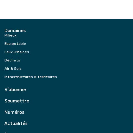
Domaines
Milieux
Eau potable
Eaux urbaines
Déchets
Air & Sols
Infrastructures & territoires
S’abonner
Soumettre
Numéros
Actualités