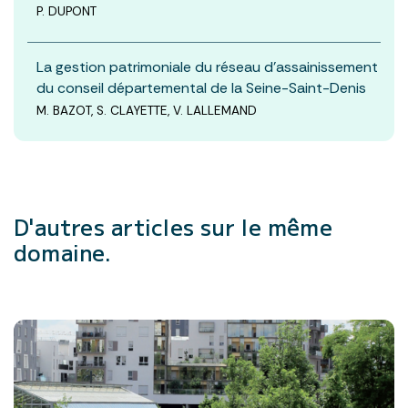
P. DUPONT
La gestion patrimoniale du réseau d’assainissement
du conseil départemental de la Seine-Saint-Denis
M. BAZOT, S. CLAYETTE, V. LALLEMAND
D'autres articles
sur le même
domaine.