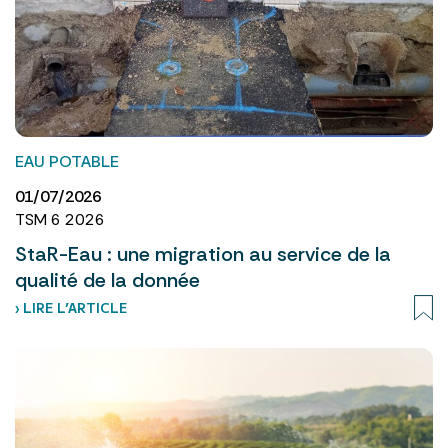
EAU POTABLE
01/07/2026
TSM 6 2026
StaR-Eau : une migration au service de la
qualité de la donnée
› LIRE L’ARTICLE