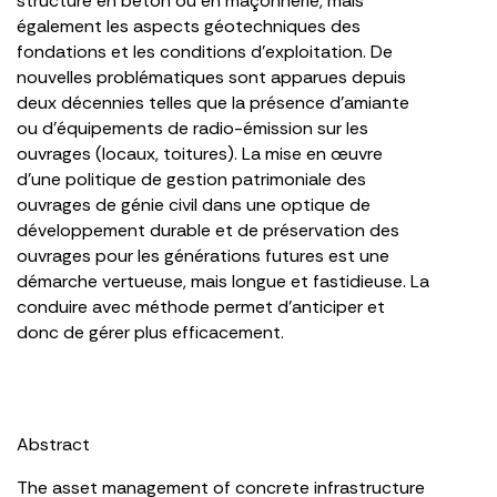
structure en béton ou en maçonnerie, mais
également les aspects géotechniques des
fondations et les conditions d’exploitation. De
nouvelles problématiques sont apparues depuis
deux décennies telles que la présence d’amiante
ou d’équipements de radio-émission sur les
ouvrages (locaux, toitures). La mise en œuvre
d’une politique de gestion patrimoniale des
ouvrages de génie civil dans une optique de
développement durable et de préservation des
ouvrages pour les générations futures est une
démarche vertueuse, mais longue et fastidieuse. La
conduire avec méthode permet d’anticiper et
donc de gérer plus efficacement.
Abstract
The asset management of concrete infrastructure