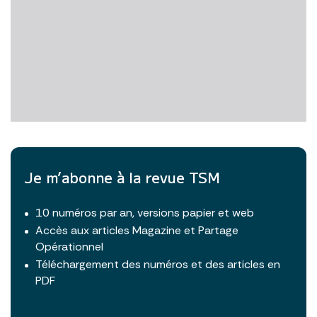
Je m’abonne à la revue TSM
10 numéros par an, versions papier et web
Accès aux articles Magazine et Partage
Opérationnel
Téléchargement des numéros et des articles en
PDF