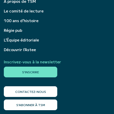
À propos de TSM
Le comité de lecture
100 ans d’histoire
Régie pub
L’Équipe éditoriale
Découvrir l’Astee
Inscrivez-vous à la newsletter
S'INSCRIRE
CONTACTEZ-NOUS
S’ABONNER À TSM