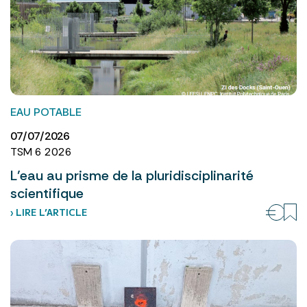
EAU POTABLE
07/07/2026
TSM 6 2026
L’eau au prisme de la pluridisciplinarité
scientifique
› LIRE L’ARTICLE