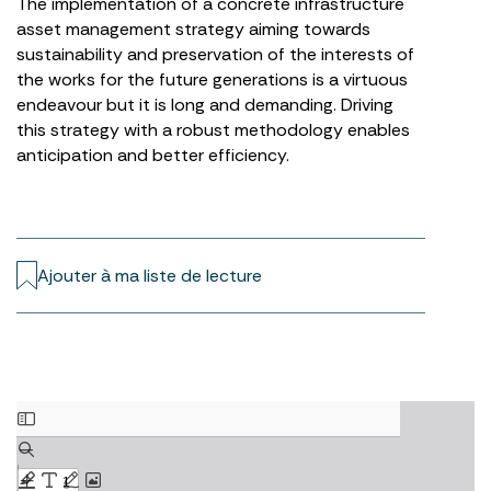
The implementation of a concrete infrastructure
asset management strategy aiming towards
sustainability and preservation of the interests of
the works for the future generations is a virtuous
endeavour but it is long and demanding. Driving
this strategy with a robust methodology enables
anticipation and better efficiency.
Ajouter à ma liste de lecture