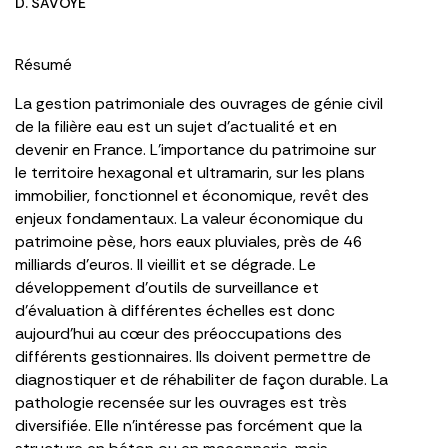
D. SAVOYE
Résumé
La gestion patrimoniale des ouvrages de génie civil
de la filière eau est un sujet d’actualité et en
devenir en France. L’importance du patrimoine sur
le territoire hexagonal et ultramarin, sur les plans
immobilier, fonctionnel et économique, revêt des
enjeux fondamentaux. La valeur économique du
patrimoine pèse, hors eaux pluviales, près de 46
milliards d’euros. Il vieillit et se dégrade. Le
développement d’outils de surveillance et
d’évaluation à différentes échelles est donc
aujourd’hui au cœur des préoccupations des
différents gestionnaires. Ils doivent permettre de
diagnostiquer et de réhabiliter de façon durable. La
pathologie recensée sur les ouvrages est très
diversifiée. Elle n’intéresse pas forcément que la