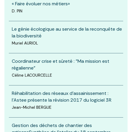
« Faire évoluer nos métiers»
D. PIN
Le génie écologique au service de la reconquête de
la biodiversité
Muriel AURIOL
Coordinateur crise et sûreté : "Ma mission est
régalienne"
Céline LACOURCELLE
Réhabilitation des réseaux d’assainissement :
l’Astee présente la révision 2017 du logiciel 3R
Jean-Michel BERGUE
Gestion des déchets de chantier des