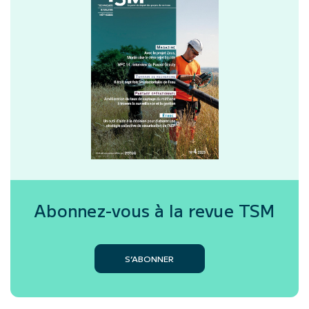
Abonnez-vous à la revue
TSM
S’ABONNER