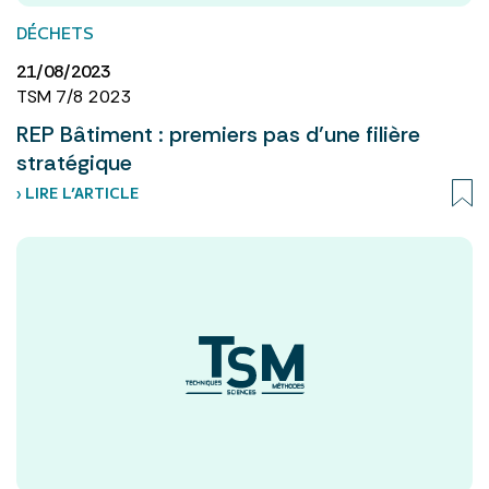
DÉCHETS
21/08/2023
TSM 7/8 2023
REP Bâtiment : premiers pas d’une filière
stratégique
› LIRE L’ARTICLE