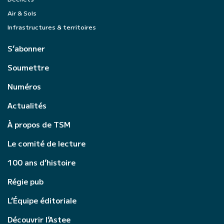
Air & Sols
Infrastructures & territoires
S’abonner
Soumettre
Numéros
Actualités
À propos de TSM
Le comité de lecture
100 ans d’histoire
Régie pub
L’Équipe éditoriale
Découvrir l’Astee