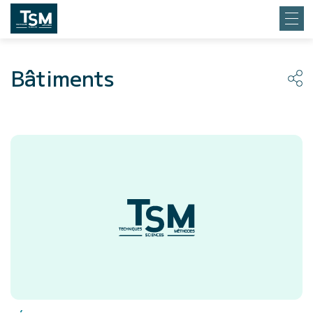
Bâtiments