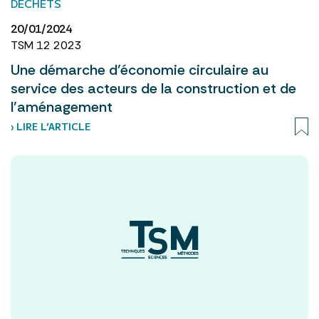
DÉCHETS
20/01/2024
TSM 12 2023
Une démarche d’économie circulaire au
service des acteurs de la construction et de
l’aménagement
› LIRE L’ARTICLE