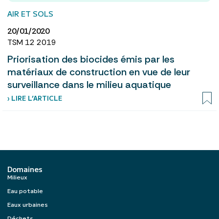
AIR ET SOLS
20/01/2020
TSM 12 2019
Priorisation des biocides émis par les
matériaux de construction en vue de leur
surveillance dans le milieu aquatique
› LIRE L’ARTICLE
Domaines
Milieux
Eau potable
Eaux urbaines
Déchets