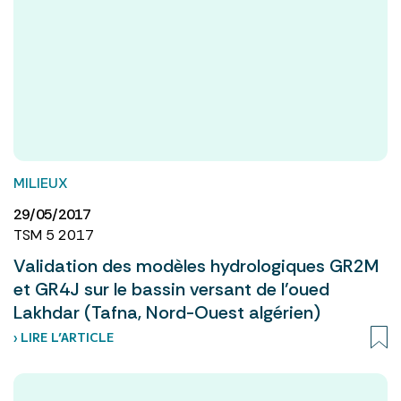
MILIEUX
29/05/2017
TSM 5 2017
Validation des modèles hydrologiques GR2M
et GR4J sur le bassin versant de l’oued
Lakhdar (Tafna, Nord-Ouest algérien)
› LIRE L’ARTICLE