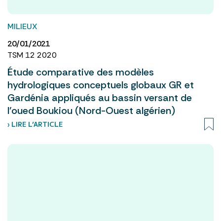
MILIEUX
20/01/2021
TSM 12 2020
Étude comparative des modèles
hydrologiques conceptuels globaux GR et
Gardénia appliqués au bassin versant de
l’oued Boukiou (Nord-Ouest algérien)
› LIRE L’ARTICLE