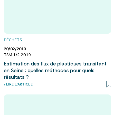
DÉCHETS
20/02/2019
TSM 1/2 2019
Estimation des flux de plastiques transitant
en Seine : quelles méthodes pour quels
résultats ?
› LIRE L’ARTICLE