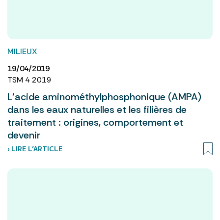
MILIEUX
19/04/2019
TSM 4 2019
L’acide aminométhylphosphonique (AMPA)
dans les eaux naturelles et les filières de
traitement : origines, comportement et
devenir
› LIRE L’ARTICLE