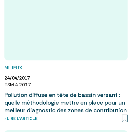
MILIEUX
24/04/2017
TSM 4 2017
Pollution diffuse en tête de bassin versant :
quelle méthodologie mettre en place pour un
meilleur diagnostic des zones de contribution
› LIRE L’ARTICLE