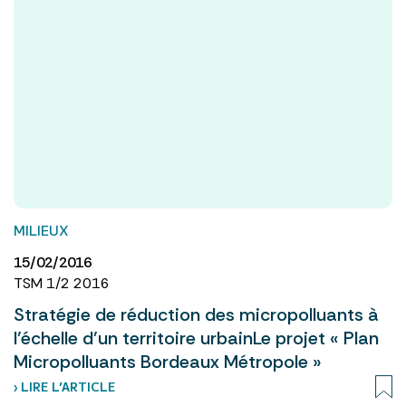
MILIEUX
15/02/2016
TSM 1/2 2016
Stratégie de réduction des micropolluants à
l’échelle d’un territoire urbainLe projet « Plan
Micropolluants Bordeaux Métropole »
› LIRE L’ARTICLE