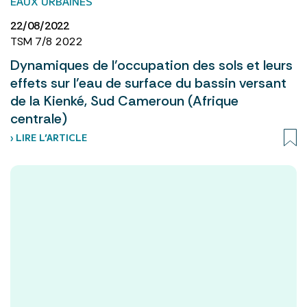
EAUX URBAINES
22/08/2022
TSM 7/8 2022
Dynamiques de l’occupation des sols et leurs
effets sur l’eau de surface du bassin versant
de la Kienké, Sud Cameroun (Afrique
centrale)
› LIRE L’ARTICLE