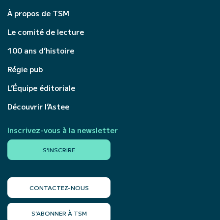
À propos de TSM
Le comité de lecture
100 ans d’histoire
Régie pub
L’Équipe éditoriale
Découvrir l’Astee
Inscrivez-vous à la newsletter
S'INSCRIRE
CONTACTEZ-NOUS
S’ABONNER À TSM