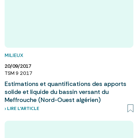
MILIEUX
20/09/2017
TSM 9 2017
Estimations et quantifications des apports
solide et liquide du bassin versant du
Meffrouche (Nord-Ouest algérien)
› LIRE L’ARTICLE