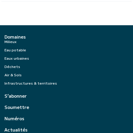
Domaines
Milieux
Eau potable
Eaux urbaines
Déchets
Air & Sols
Infrastructures & territoires
S’abonner
Soumettre
Numéros
Actualités