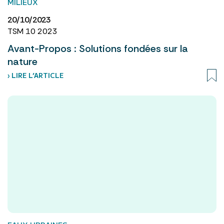
MILIEUX
20/10/2023
TSM 10 2023
Avant-Propos : Solutions fondées sur la
nature
› LIRE L’ARTICLE