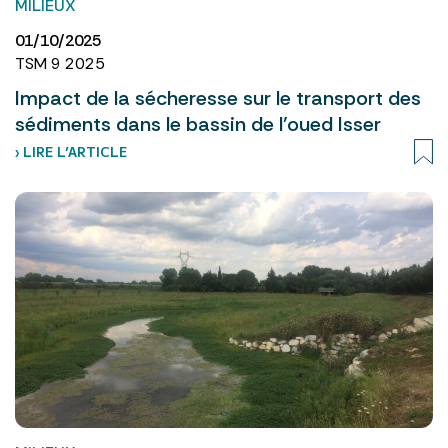
MILIEUX
01/10/2025
TSM 9 2025
Impact de la sécheresse sur le transport des
sédiments dans le bassin de l’oued Isser
› LIRE L’ARTICLE