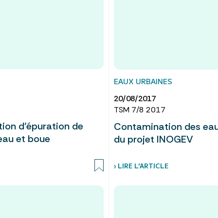
EAUX URBAINES
20/08/2017
TSM 7/8 2017
tion d’épuration de
Contamination des eaux
 eau et boue
du projet INOGEV
› LIRE L’ARTICLE