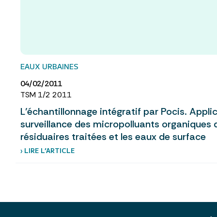
EAUX URBAINES
04/02/2011
TSM 1/2 2011
L’échantillonnage intégratif par Pocis. Appli
surveillance des micropolluants organiques 
résiduaires traitées et les eaux de surface
› LIRE L’ARTICLE