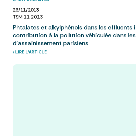
26/11/2013
TSM 11 2013
Phtalates et alkylphénols dans les effluents i
contribution à la pollution véhiculée dans le
d’assainissement parisiens
› LIRE L’ARTICLE