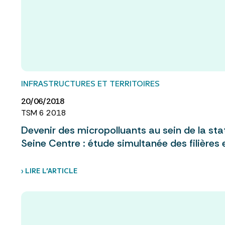
INFRASTRUCTURES ET TERRITOIRES
20/06/2018
TSM 6 2018
Devenir des micropolluants au sein de la sta
Seine Centre : étude simultanée des filières
› LIRE L’ARTICLE