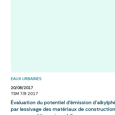
EAUX URBAINES
20/08/2017
TSM 7/8 2017
Évaluation du potentiel d’émission d’alkylph
par lessivage des matériaux de construction