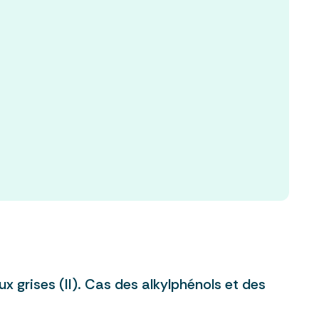
x grises (II). Cas des alkylphénols et des