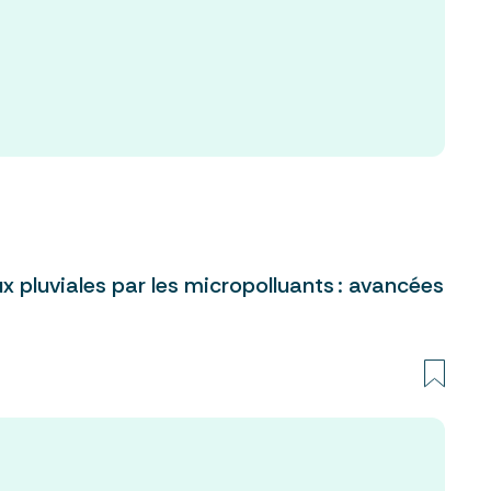
 pluviales par les micropolluants : avancées