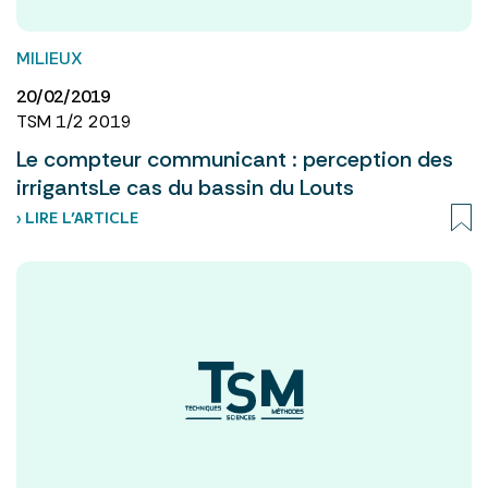
MILIEUX
20/02/2019
TSM 1/2 2019
Le compteur communicant : perception des
irrigantsLe cas du bassin du Louts
› LIRE L’ARTICLE