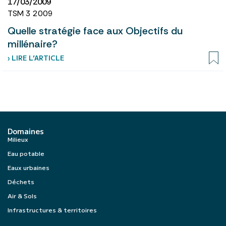
17/03/2009
TSM 3 2009
Quelle stratégie face aux Objectifs du
millénaire?
› LIRE L’ARTICLE
Domaines
Milieux
Eau potable
Eaux urbaines
Déchets
Air & Sols
Infrastructures & territoires