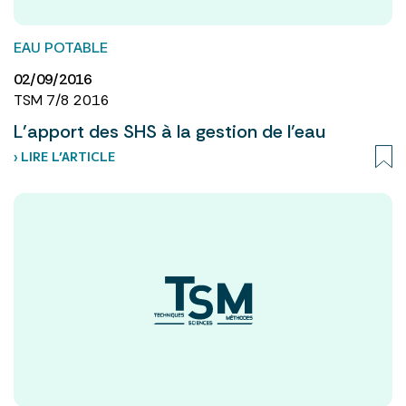
EAU POTABLE
02/09/2016
TSM 7/8 2016
L’apport des SHS à la gestion de l’eau
› LIRE L’ARTICLE