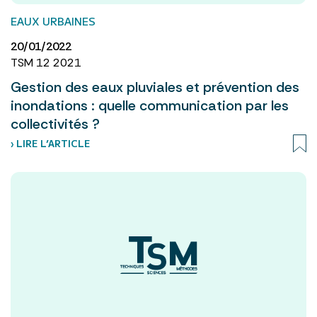
EAUX URBAINES
20/01/2022
TSM 12 2021
Gestion des eaux pluviales et prévention des
inondations : quelle communication par les
collectivités ?
› LIRE L’ARTICLE