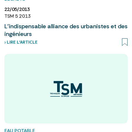
22/05/2013
TSM 5 2013
L'indispensable alliance des urbanistes et des
ingénieurs
› LIRE L’ARTICLE
EAU POTABLE