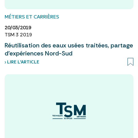
MÉTIERS ET CARRIÈRES
20/03/2019
TSM 3 2019
Réutilisation des eaux usées traitées, partage
d’expériences Nord-Sud
› LIRE L’ARTICLE