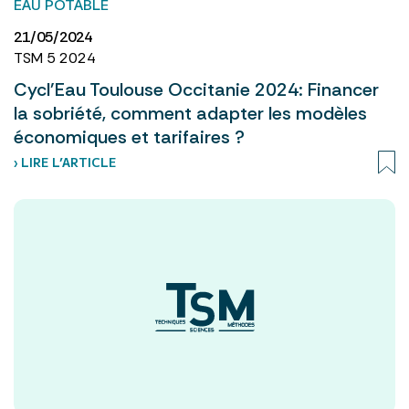
EAU POTABLE
21/05/2024
TSM 5 2024
Cycl'Eau Toulouse Occitanie 2024: Financer
la sobriété, comment adapter les modèles
économiques et tarifaires ?
› LIRE L’ARTICLE