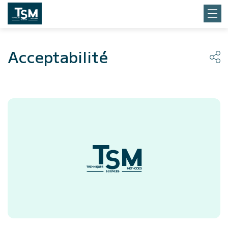
Acceptabilité