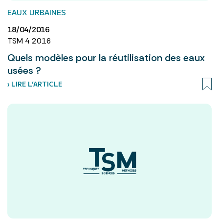
EAUX URBAINES
18/04/2016
TSM 4 2016
Quels modèles pour la réutilisation des eaux
usées ?
› LIRE L’ARTICLE