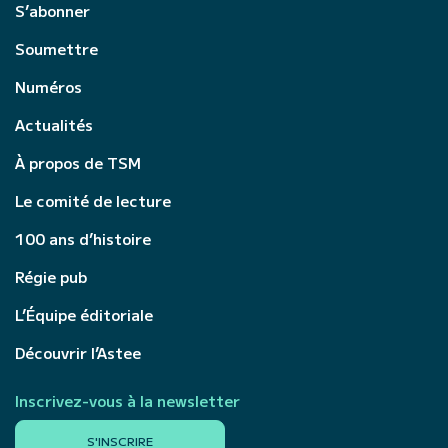
S’abonner
Soumettre
Numéros
Actualités
À propos de TSM
Le comité de lecture
100 ans d’histoire
Régie pub
L’Équipe éditoriale
Découvrir l’Astee
Inscrivez-vous à la newsletter
S'INSCRIRE