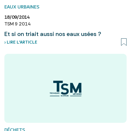
EAUX URBAINES
18/09/2014
TSM 9 2014
Et si on triait aussi nos eaux usées ?
› LIRE L’ARTICLE
DÉCHETS