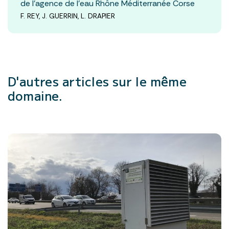
de l’agence de l’eau Rhône Méditerranée Corse
F. REY, J. GUERRIN, L. DRAPIER
D'autres articles
sur le même
domaine.