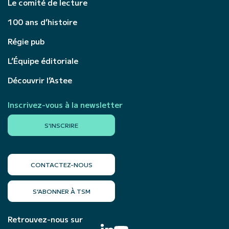
Le comité de lecture
100 ans d’histoire
Régie pub
L’Équipe éditoriale
Découvrir l’Astee
Inscrivez-vous à la newsletter
S'INSCRIRE
CONTACTEZ-NOUS
S’ABONNER À TSM
Retrouvez-nous sur