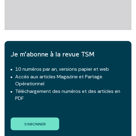
Je m’abonne à la revue TSM
10 numéros par an, versions papier et web
Accès aux articles Magazine et Partage
Opérationnel
Téléchargement des numéros et des articles en
PDF
S'ABONNER