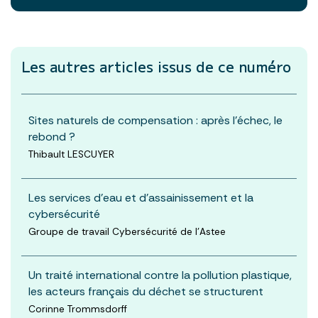
Les autres articles
issus de ce numéro
Sites naturels de compensation : après l’échec, le
rebond ?
Thibault LESCUYER
Les services d’eau et d’assainissement et la
cybersécurité
Groupe de travail Cybersécurité de l’Astee
Un traité international contre la pollution plastique,
les acteurs français du déchet se structurent
Corinne Trommsdorff