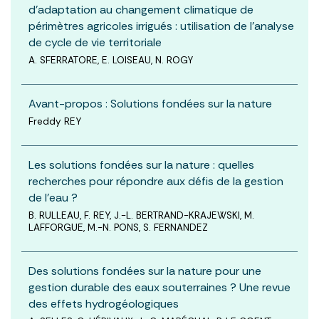
d’adaptation au changement climatique de
périmètres agricoles irrigués : utilisation de l’analyse
de cycle de vie territoriale
A. SFERRATORE, E. LOISEAU, N. ROGY
Avant-propos : Solutions fondées sur la nature
Freddy REY
Les solutions fondées sur la nature : quelles
recherches pour répondre aux défis de la gestion
de l’eau ?
B. RULLEAU, F. REY, J.-L. BERTRAND-KRAJEWSKI, M.
LAFFORGUE, M.-N. PONS, S. FERNANDEZ
Des solutions fondées sur la nature pour une
gestion durable des eaux souterraines ? Une revue
des effets hydrogéologiques