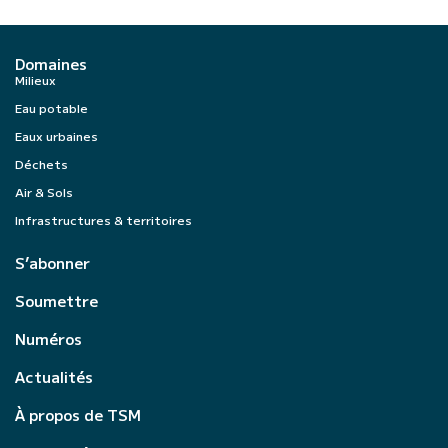
Domaines
Milieux
Eau potable
Eaux urbaines
Déchets
Air & Sols
Infrastructures & territoires
S’abonner
Soumettre
Numéros
Actualités
À propos de TSM