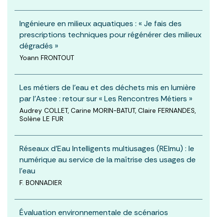
Ingénieure en milieux aquatiques : « Je fais des
prescriptions techniques pour régénérer des milieux
dégradés »
Yoann FRONTOUT
Les métiers de l’eau et des déchets mis en lumière
par l’Astee : retour sur « Les Rencontres Métiers »
Audrey COLLET, Carine MORIN-BATUT, Claire FERNANDES,
Solène LE FUR
Réseaux d’Eau Intelligents multiusages (REImu) : le
numérique au service de la maîtrise des usages de
l’eau
F. BONNADIER
Évaluation environnementale de scénarios