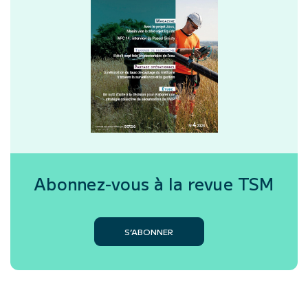
Abonnez-vous à la revue
TSM
S’ABONNER