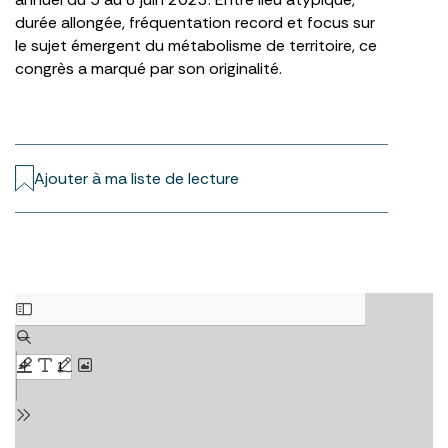
durée allongée, fréquentation record et focus sur
le sujet émergent du métabolisme de territoire, ce
congrès a marqué par son originalité.
Ajouter à ma liste de lecture