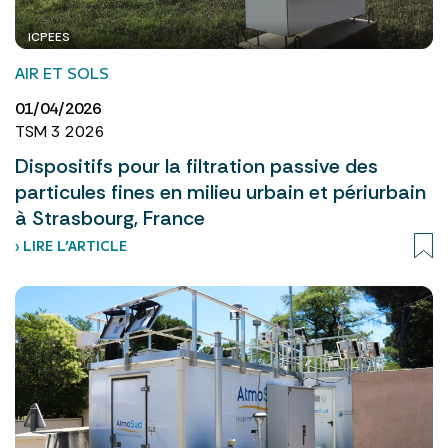
ICPEES
AIR ET SOLS
01/04/2026
TSM 3 2026
Dispositifs pour la filtration passive des
particules fines en milieu urbain et périurbain
à Strasbourg, France
› LIRE L’ARTICLE