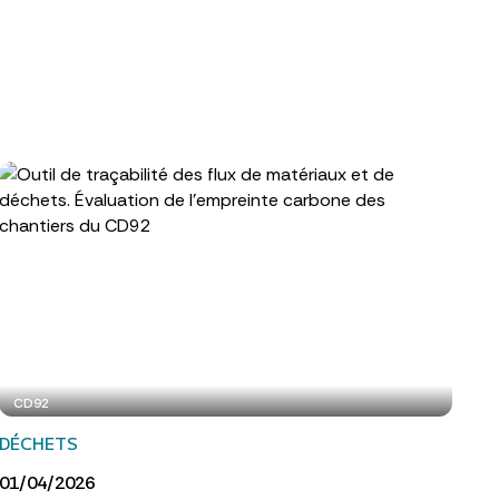
CD92
DÉCHETS
01/04/2026