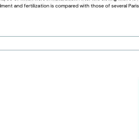
endment and fertilization is compared with those of several Par