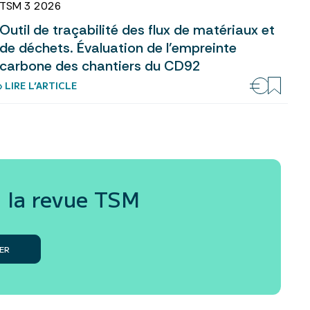
TSM 3 2026
Outil de traçabilité des flux de matériaux et
de déchets. Évaluation de l’empreinte
carbone des chantiers du CD92
› LIRE L’ARTICLE
 la revue
TSM
ER