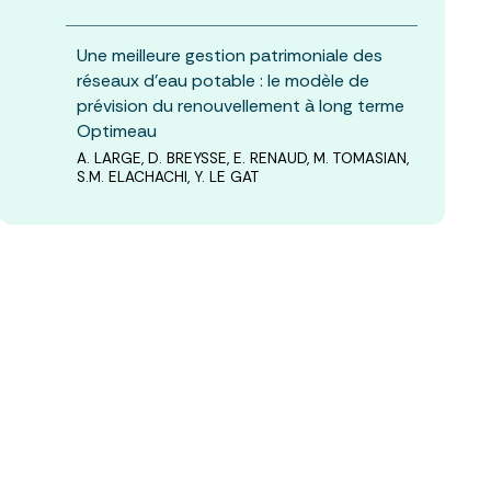
Une meilleure gestion patrimoniale des
réseaux d’eau potable : le modèle de
prévision du renouvellement à long terme
Optimeau
A. LARGE, D. BREYSSE, E. RENAUD, M. TOMASIAN,
S.M. ELACHACHI, Y. LE GAT