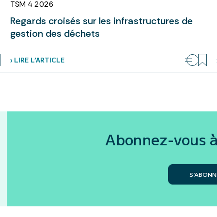
TSM 4 2026
Regards croisés sur les infrastructures de
gestion des déchets
› LIRE L’ARTICLE
Abonnez-vous à
S’ABONN