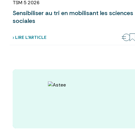
TSM 5 2026
Sensibiliser au tri en mobilisant les sciences
sociales
› LIRE L’ARTICLE