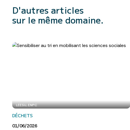
D'autres articles
sur le même domaine.
LEESU, ENPC
DÉCHETS
01/06/2026