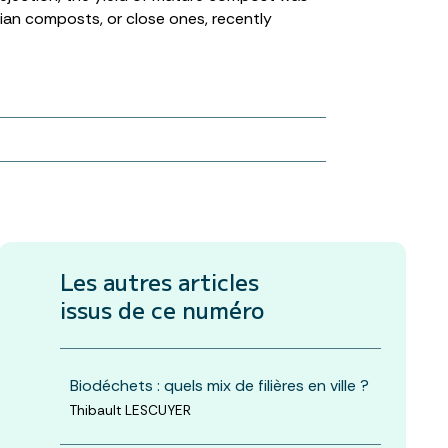
isian composts, or close ones, recently
Les autres articles
issus de ce numéro
Biodéchets : quels mix de filières en ville ?
Thibault LESCUYER