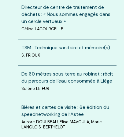
Directeur de centre de traitement de
déchets : « Nous sommes engagés dans
un cercle vertueux »
Céline LACOURCELLE
TSM : Technique sanitaire et mémoire(s)
S. FRIOUX
De 60 mètres sous terre au robinet : récit
du parcours de l’eau consommée à Liège
Solène LE FUR
Bières et cartes de visite : 6e édition du
speednetworking de l’Astee
Aurore DOULBEAU, Elisa MAVOULA, Marie
LANGLOIS-BERTHELOT