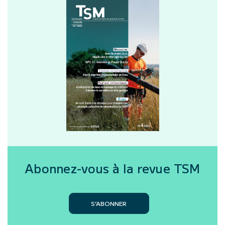
Abonnez-vous à la revue
TSM
S’ABONNER