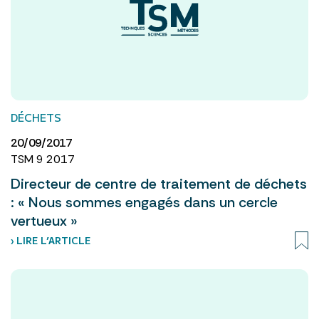
DÉCHETS
20/09/2017
TSM 9 2017
Directeur de centre de traitement de déchets
: « Nous sommes engagés dans un cercle
vertueux »
› LIRE L’ARTICLE