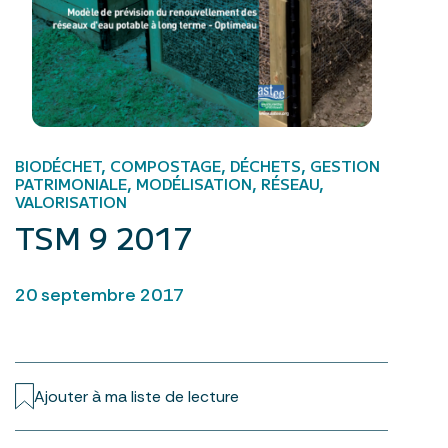
BIODÉCHET, COMPOSTAGE, DÉCHETS, GESTION
PATRIMONIALE, MODÉLISATION, RÉSEAU,
VALORISATION
TSM 9 2017
20 septembre 2017
Ajouter à ma liste de lecture