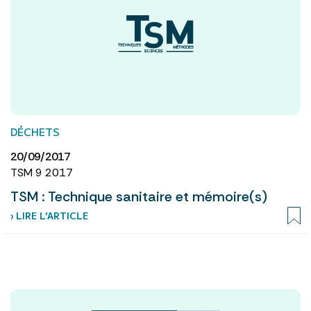
DÉCHETS
20/09/2017
TSM 9 2017
TSM : Technique sanitaire et mémoire(s)
› LIRE L’ARTICLE