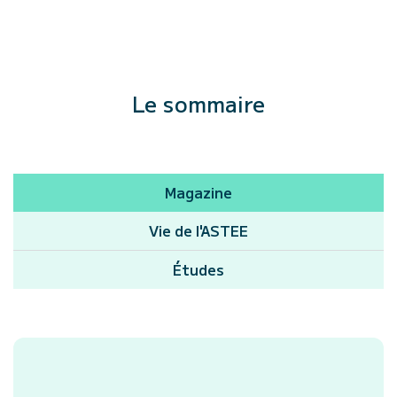
Le sommaire
Magazine
Vie de l'ASTEE
Études