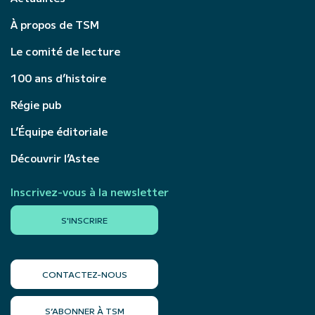
À propos de TSM
Le comité de lecture
100 ans d’histoire
Régie pub
L’Équipe éditoriale
Découvrir l’Astee
Inscrivez-vous à la newsletter
S'INSCRIRE
CONTACTEZ-NOUS
S’ABONNER À TSM