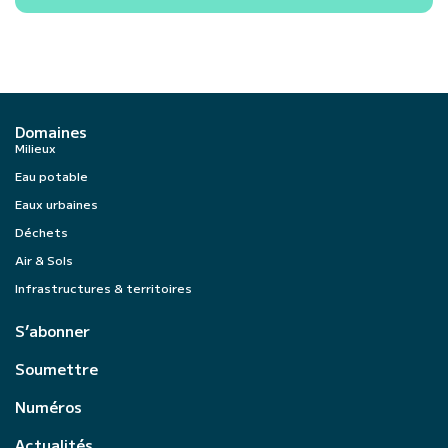
Domaines
Milieux
Eau potable
Eaux urbaines
Déchets
Air & Sols
Infrastructures & territoires
S’abonner
Soumettre
Numéros
Actualités