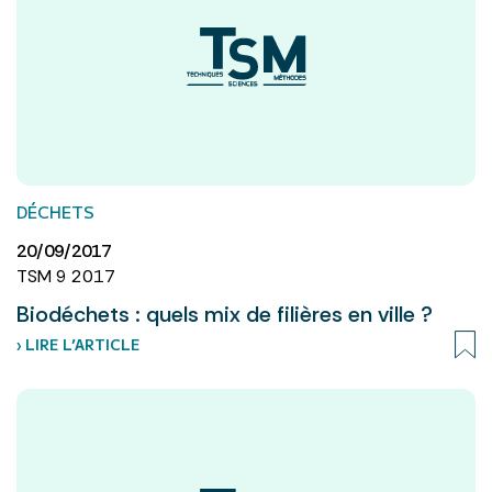
DÉCHETS
20/09/2017
TSM 9 2017
Biodéchets : quels mix de filières en ville ?
› LIRE L’ARTICLE