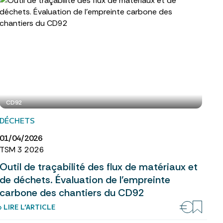
CD92
DÉCHETS
01/04/2026
TSM 3 2026
Outil de traçabilité des flux de matériaux et
de déchets. Évaluation de l’empreinte
carbone des chantiers du CD92
› LIRE L’ARTICLE