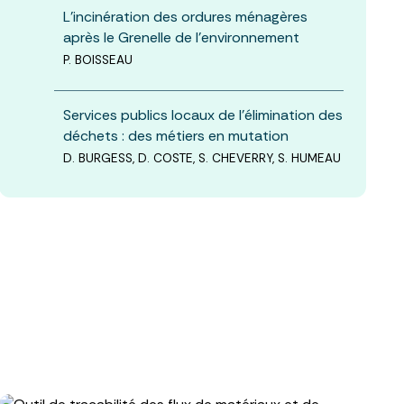
L’incinération des ordures ménagères
après le Grenelle de l’environnement
P. BOISSEAU
Services publics locaux de l’élimination des
déchets : des métiers en mutation
D. BURGESS, D. COSTE, S. CHEVERRY, S. HUMEAU