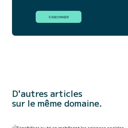
S'ABONNER
D'autres articles
sur le même domaine.