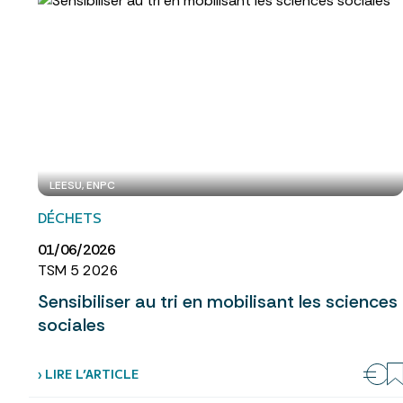
LEESU, ENPC
DÉCHETS
01/06/2026
TSM 5 2026
Sensibiliser au tri en mobilisant les sciences
sociales
› LIRE L’ARTICLE