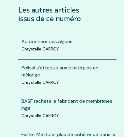
Les autres articles
issus de ce numéro
Au bonheur des algues
Chrystelle CARROY
Polival s'attaque aux plastiques en
mélange
Chrystelle CARROY
BASF rachète le fabricant de membranes
Inge
Chrystelle CARROY
Fiche : Mettons plus de cohérence dans le