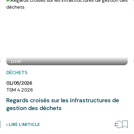
123 RF
DÉCHETS
01/05/2026
TSM 4 2026
Regards croisés sur les infrastructures de
gestion des déchets
› LIRE L’ARTICLE