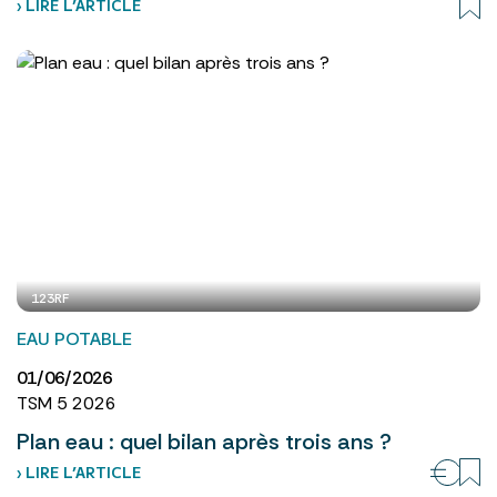
› LIRE L’ARTICLE
123RF
EAU POTABLE
01/06/2026
TSM 5 2026
Plan eau : quel bilan après trois ans ?
› LIRE L’ARTICLE