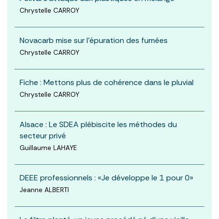
Chrystelle CARROY
Novacarb mise sur l'épuration des fumées
Chrystelle CARROY
Fiche : Mettons plus de cohérence dans le pluvial
Chrystelle CARROY
Alsace : Le SDEA plébiscite les méthodes du
secteur privé
Guillaume LAHAYE
DEEE professionnels : «Je développe le 1 pour 0»
Jeanne ALBERTI