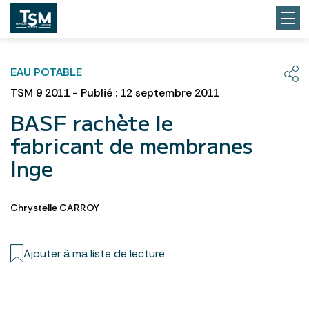
EAU POTABLE
TSM 9 2011 - Publié : 12 septembre 2011
BASF rachète le
fabricant de membranes
Inge
Chrystelle CARROY
Ajouter à ma liste de lecture