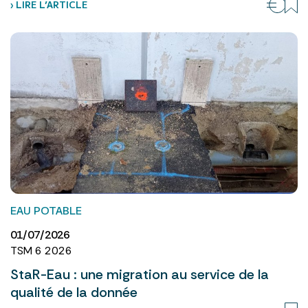
› LIRE L’ARTICLE
EAU POTABLE
01/07/2026
TSM 6 2026
StaR-Eau : une migration au service de la
qualité de la donnée