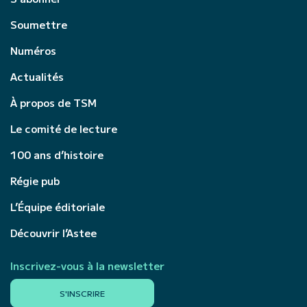
Soumettre
Numéros
Actualités
À propos de TSM
Le comité de lecture
100 ans d’histoire
Régie pub
L’Équipe éditoriale
Découvrir l’Astee
Inscrivez-vous à la newsletter
S'INSCRIRE