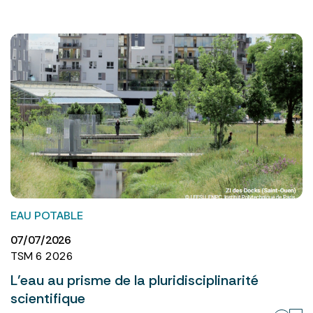
EAU POTABLE
07/07/2026
TSM 6 2026
L’eau au prisme de la pluridisciplinarité
scientifique