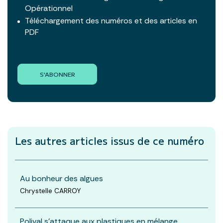
Opérationnel
Téléchargement des numéros et des articles en
PDF
S'ABONNER
Les autres articles
issus de ce numéro
Au bonheur des algues
Chrystelle CARROY
Polival s'attaque aux plastiques en mélange