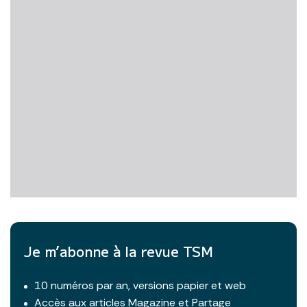
Je m’abonne à la revue TSM
10 numéros par an, versions papier et web
Accès aux articles Magazine et Partage