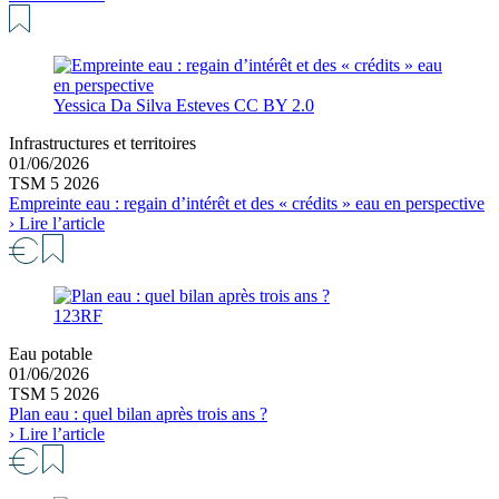
Yessica Da Silva Esteves CC BY 2.0
Infrastructures et territoires
01/06/2026
TSM 5 2026
Empreinte eau : regain d’intérêt et des « crédits » eau en perspective
› Lire l’article
123RF
Eau potable
01/06/2026
TSM 5 2026
Plan eau : quel bilan après trois ans ?
› Lire l’article