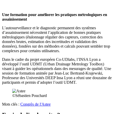
Une formation pour améliorer les pratiques métrologiques en
assainissement
L’autosurveillance et le diagnostic permanent des systèmes
d’assainissement nécessitent l’application de bonnes pratiques
métrologiques (étalonnage régulier des capteurs, correction des
données brutes, estimation des incertitudes et validation des
données), fondées sur des méthodes et calculs pouvant sembler trop
complexes pour certains utilisateurs.
Dans le cadre du projet européen Co-UDlabs, l’INSA Lyon a
développé l’outil UDMT (Urban Drainage Metrology Toolbox)
visant à guider les opérationnels dans des mesurages de qualité. Une
session de formation animée par Jean-Luc Bertrand-Krajewski,
Professeur des Universités DEEP Insa Lyon a réuni une douzaine de
participants et permis d’adopter l’outil UDMT.
©Sébastien Pouchard
Mots clés :
Congrès de l'Astee