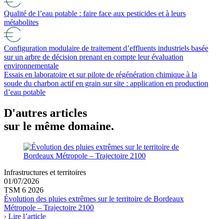
Qualité de l’eau potable : faire face aux pesticides et à leurs
métabolites
Configuration modulaire de traitement d’effluents industriels basée
sur un arbre de décision prenant en compte leur évaluation
environnementale
Essais en laboratoire et sur pilote de régénération chimique à la
soude du charbon actif en grain sur site : application en production
d’eau potable
D'autres articles
sur le même domaine.
Infrastructures et territoires
01/07/2026
TSM 6 2026
Évolution des pluies extrêmes sur le territoire de Bordeaux
Métropole – Trajectoire 2100
› Lire l’article