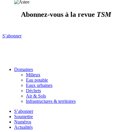
Abonnez-vous à la revue
TSM
S’abonner
Domaines
Milieux
Eau potable
Eaux urbaines
Déchets
Air & Sols
Infrastructures & territoires
S’abonner
Soumettre
Numéros
Actualités