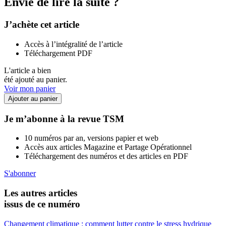
Envie de lire la suite ?
J’achète cet article
Accès à l’intégralité de l’article
Téléchargement PDF
L'article a bien
été ajouté au panier.
Voir mon panier
Ajouter au panier
Je m’abonne à la revue TSM
10 numéros par an, versions papier et web
Accès aux articles Magazine et Partage Opérationnel
Téléchargement des numéros et des articles en PDF
S'abonner
Les autres articles
issus de ce numéro
Changement climatique : comment lutter contre le stress hydrique