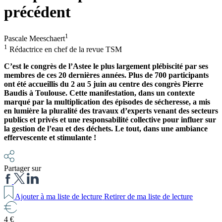
précédent
1
Pascale Meeschaert
1
Rédactrice en chef de la revue TSM
C’est le congrès de l’Astee le plus largement plébiscité par ses
membres de ces 20 dernières années. Plus de 700 participants
ont été accueillis du 2 au 5 juin au centre des congrès Pierre
Baudis à Toulouse. Cette manifestation, dans un contexte
marqué par la multiplication des épisodes de sécheresse, a mis
en lumière la pluralité des travaux d’experts venant des secteurs
publics et privés et une responsabilité collective pour influer sur
la gestion de l’eau et des déchets. Le tout, dans une ambiance
effervescente et stimulante !
Partager sur
Ajouter à ma liste de lecture
Retirer de ma liste de lecture
4 €