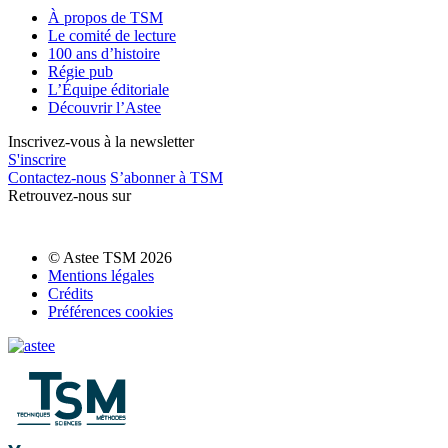
À propos de TSM
Le comité de lecture
100 ans d’histoire
Régie pub
L’Équipe éditoriale
Découvrir l’Astee
Inscrivez-vous à la newsletter
S'inscrire
Contactez-nous
S’abonner à TSM
Retrouvez-nous sur
© Astee TSM 2026
Mentions légales
Crédits
Préférences cookies