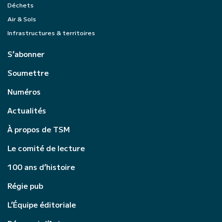
Déchets
Air & Sols
Infrastructures & territoires
S’abonner
Soumettre
Numéros
Actualités
À propos de TSM
Le comité de lecture
100 ans d’histoire
Régie pub
L’Équipe éditoriale