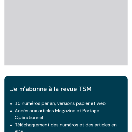
Je m’abonne à la revue TSM
10 numéros par an, versions papier et web
Accès aux articles Magazine et Partage
Opérationnel
Téléchargement des numéros et des articles en
PDF