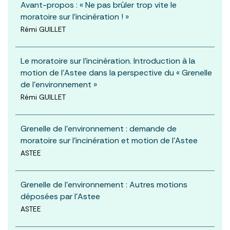
Avant-propos : « Ne pas brûler trop vite le
moratoire sur l’incinération ! »
Rémi GUILLET
Le moratoire sur l’incinération. Introduction à la
motion de l’Astee dans la perspective du « Grenelle
de l’environnement »
Rémi GUILLET
Grenelle de l’environnement : demande de
moratoire sur l’incinération et motion de l’Astee
ASTEE
Grenelle de l’environnement : Autres motions
déposées par l’Astee
ASTEE