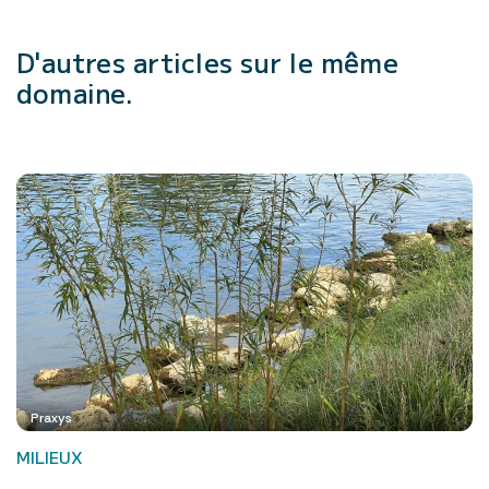
D'autres articles
sur le même
domaine.
Praxys
MILIEUX