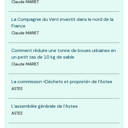
Claude MARIET
La Compagnie du Vent investit dans le nord de la
France
Claude MARIET
Comment réduire une tonne de boues urbaines en
un petit tas de 10 kg de sable
Claude MARIET
La commission «Déchets et propreté» de l’Astee
ASTEE
L’assemblée générale de l’Astee
ASTEE