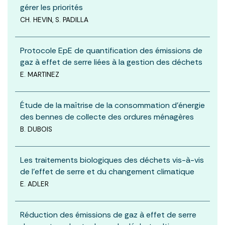
gérer les priorités
CH. HEVIN, S. PADILLA
Protocole EpE de quantification des émissions de
gaz à effet de serre liées à la gestion des déchets
E. MARTINEZ
Étude de la maîtrise de la consommation d’énergie
des bennes de collecte des ordures ménagères
B. DUBOIS
Les traitements biologiques des déchets vis-à-vis
de l’effet de serre et du changement climatique
E. ADLER
Réduction des émissions de gaz à effet de serre