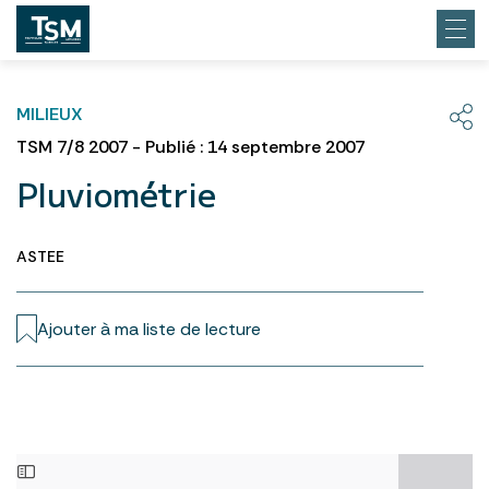
MILIEUX
TSM 7/8 2007 - Publié : 14 septembre 2007
Pluviométrie
ASTEE
Ajouter à ma liste de lecture