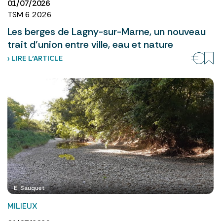
01/07/2026
TSM 6 2026
Les berges de Lagny-sur-Marne, un nouveau
trait d’union entre ville, eau et nature
› LIRE L’ARTICLE
E. Sauquet
MILIEUX