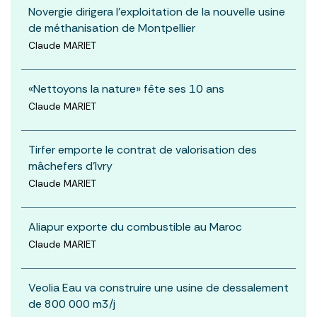
Novergie dirigera l’exploitation de la nouvelle usine
de méthanisation de Montpellier
Claude MARIET
«Nettoyons la nature» fête ses 10 ans
Claude MARIET
Tirfer emporte le contrat de valorisation des
mâchefers d’Ivry
Claude MARIET
Aliapur exporte du combustible au Maroc
Claude MARIET
Veolia Eau va construire une usine de dessalement
de 800 000 m3/j