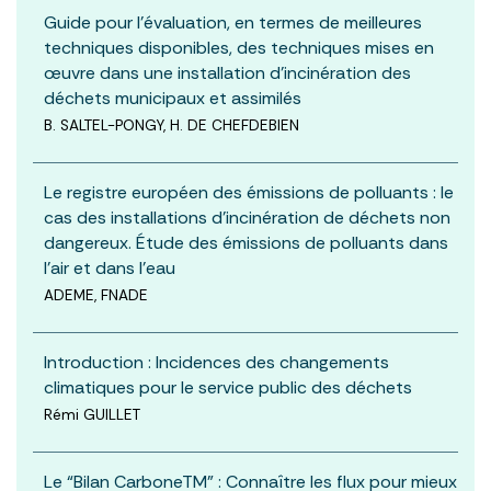
Guide pour l’évaluation, en termes de meilleures
techniques disponibles, des techniques mises en
œuvre dans une installation d’incinération des
déchets municipaux et assimilés
B. SALTEL-PONGY, H. DE CHEFDEBIEN
Le registre européen des émissions de polluants : le
cas des installations d’incinération de déchets non
dangereux. Étude des émissions de polluants dans
l’air et dans l’eau
ADEME, FNADE
Introduction : Incidences des changements
climatiques pour le service public des déchets
Rémi GUILLET
Le “Bilan CarboneTM” : Connaître les flux pour mieux