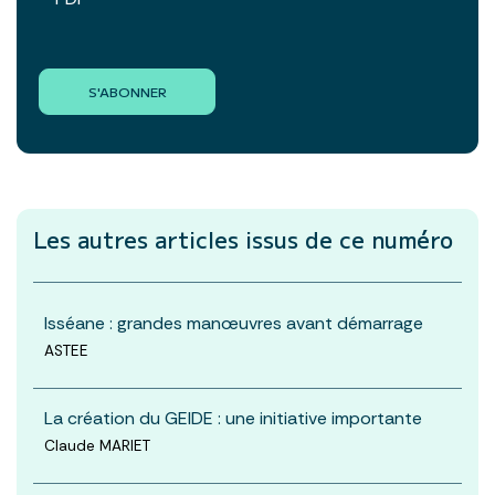
S'ABONNER
Les autres articles
issus de ce numéro
Isséane : grandes manœuvres avant démarrage
ASTEE
La création du GEIDE : une initiative importante
Claude MARIET