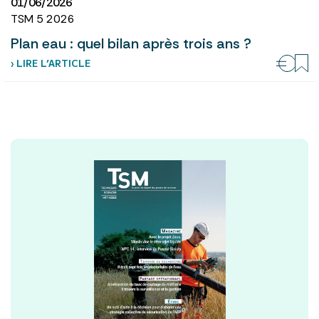
01/06/2026
TSM 5 2026
Plan eau : quel bilan après trois ans ?
› LIRE L’ARTICLE