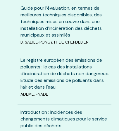
Guide pour l’évaluation, en termes de
meilleures techniques disponibles, des
techniques mises en œuvre dans une
installation d’incinération des déchets
municipaux et assimilés
B. SALTEL-PONGY, H. DE CHEFDEBIEN
Le registre européen des émissions de
polluants : le cas des installations
d’incinération de déchets non dangereux.
Étude des émissions de polluants dans
l’air et dans l’eau
ADEME, FNADE
Introduction : Incidences des
changements climatiques pour le service
public des déchets