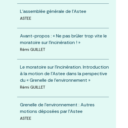
L’assemblée générale de l’Astee
ASTEE
Avant-propos : « Ne pas brûler trop vite le
moratoire sur l’incinération ! »
Rémi GUILLET
Le moratoire sur l’incinération. Introduction
à la motion de l’Astee dans la perspective
du « Grenelle de l’environnement »
Rémi GUILLET
Grenelle de l’environnement : Autres
motions déposées par l’Astee
ASTEE