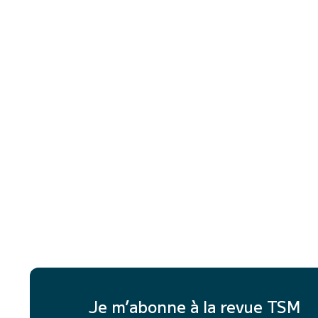
Je m’abonne à la revue TSM