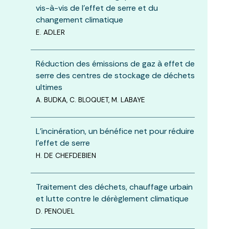
vis-à-vis de l’effet de serre et du
changement climatique
E. ADLER
Réduction des émissions de gaz à effet de
serre des centres de stockage de déchets
ultimes
A. BUDKA, C. BLOQUET, M. LABAYE
L’incinération, un bénéfice net pour réduire
l’effet de serre
H. DE CHEFDEBIEN
Traitement des déchets, chauffage urbain
et lutte contre le dérèglement climatique
D. PENOUEL