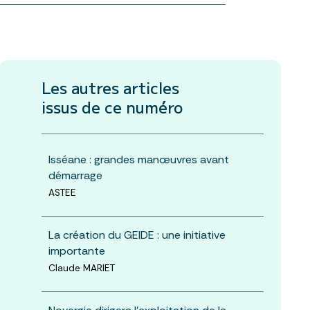
Les autres articles
issus de ce numéro
Isséane : grandes manœuvres avant
démarrage
ASTEE
La création du GEIDE : une initiative
importante
Claude MARIET