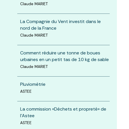
Claude MARIET
La Compagnie du Vent investit dans le
nord de la France
Claude MARIET
Comment réduire une tonne de boues
urbaines en un petit tas de 10 kg de sable
Claude MARIET
Pluviométrie
ASTEE
La commission «Déchets et propreté» de
l’Astee
ASTEE