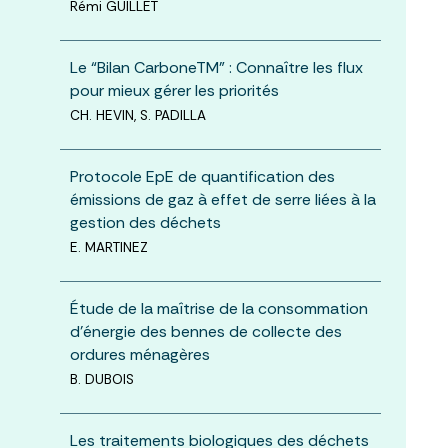
Rémi GUILLET
Le “Bilan CarboneTM” : Connaître les flux
pour mieux gérer les priorités
CH. HEVIN, S. PADILLA
Protocole EpE de quantification des
émissions de gaz à effet de serre liées à la
gestion des déchets
E. MARTINEZ
Étude de la maîtrise de la consommation
d’énergie des bennes de collecte des
ordures ménagères
B. DUBOIS
Les traitements biologiques des déchets