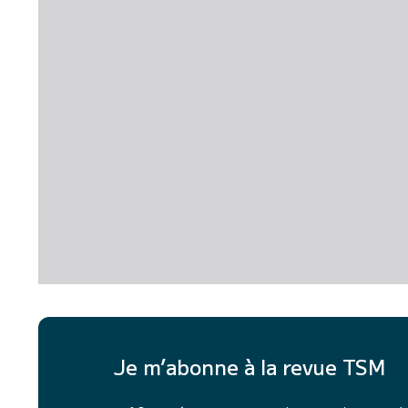
Je m’abonne à la revue TSM