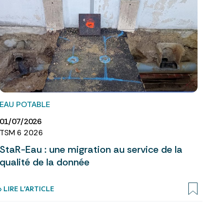
EAU POTABLE
01/07/2026
TSM 6 2026
StaR-Eau : une migration au service de la
qualité de la donnée
› LIRE L’ARTICLE