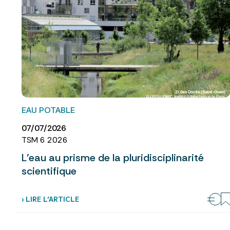
EAU POTABLE
07/07/2026
TSM 6 2026
L’eau au prisme de la pluridisciplinarité
scientifique
› LIRE L’ARTICLE