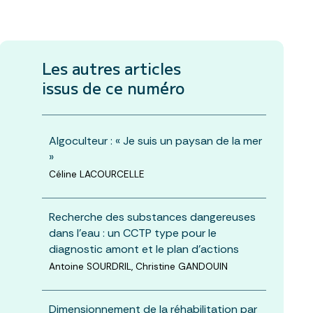
Les autres articles
issus de ce numéro
Algoculteur : « Je suis un paysan de la mer
»
Céline LACOURCELLE
Recherche des substances dangereuses
dans l'eau : un CCTP type pour le
diagnostic amont et le plan d’actions
Antoine SOURDRIL, Christine GANDOUIN
Dimensionnement de la réhabilitation par