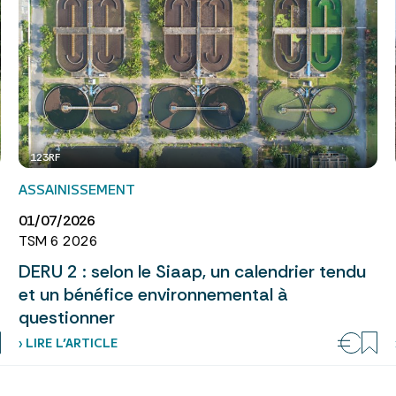
123RF
ASSAINISSEMENT
01/07/2026
TSM 6 2026
DERU 2 : selon le Siaap, un calendrier tendu
et un bénéfice environnemental à
questionner
› LIRE L’ARTICLE