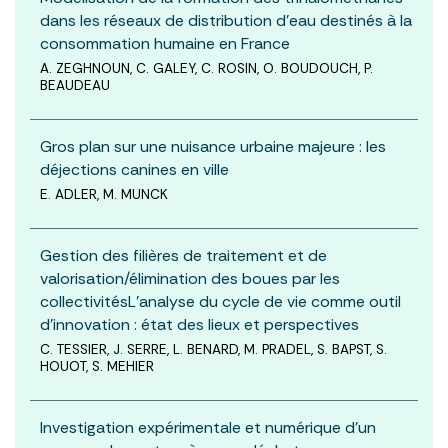
dans les réseaux de distribution d’eau destinés à la
consommation humaine en France
A. ZEGHNOUN, C. GALEY, C. ROSIN, O. BOUDOUCH, P.
BEAUDEAU
Gros plan sur une nuisance urbaine majeure : les
déjections canines en ville
E. ADLER, M. MUNCK
Gestion des filières de traitement et de
valorisation/élimination des boues par les
collectivitésL’analyse du cycle de vie comme outil
d’innovation : état des lieux et perspectives
C. TESSIER, J. SERRE, L. BENARD, M. PRADEL, S. BAPST, S.
HOUOT, S. MEHIER
Investigation expérimentale et numérique d’un