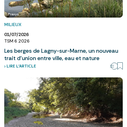
Praxys
MILIEUX
01/07/2026
TSM 6 2026
Les berges de Lagny-sur-Marne, un nouveau
trait d’union entre ville, eau et nature
› LIRE L’ARTICLE