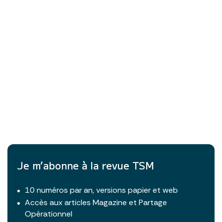
Je m’abonne à la revue TSM
10 numéros par an, versions papier et web
Accès aux articles Magazine et Partage
Opérationnel