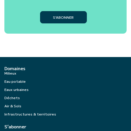
S’ABONNER
Domaines
Milieux
Eau potable
Eaux urbaines
Déchets
Air & Sols
Infrastructures & territoires
S’abonner