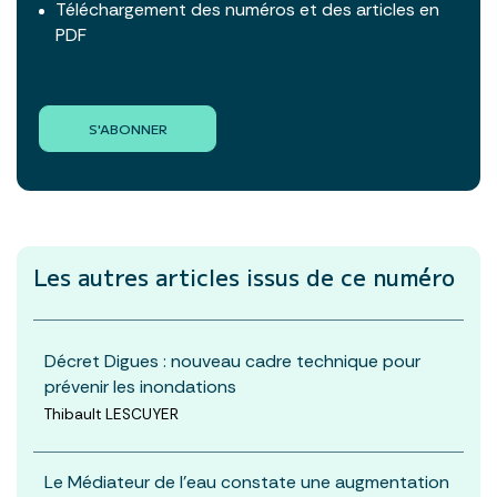
Téléchargement des numéros et des articles en
PDF
S'ABONNER
Les autres articles
issus de ce numéro
Décret Digues : nouveau cadre technique pour
prévenir les inondations
Thibault LESCUYER
Le Médiateur de l’eau constate une augmentation