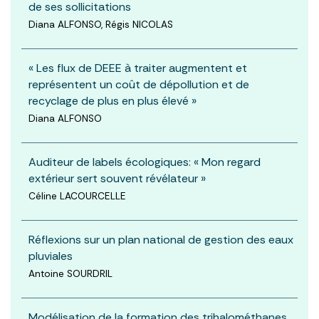
de ses sollicitations
Diana ALFONSO, Régis NICOLAS
« Les flux de DEEE à traiter augmentent et
représentent un coût de dépollution et de
recyclage de plus en plus élevé »
Diana ALFONSO
Auditeur de labels écologiques: « Mon regard
extérieur sert souvent révélateur »
Céline LACOURCELLE
Réflexions sur un plan national de gestion des eaux
pluviales
Antoine SOURDRIL
Modélisation de la formation des trihalométhanes