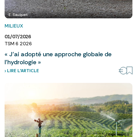
E. Sauquet
MILIEUX
01/07/2026
TSM 6 2026
« J’ai adopté une approche globale de
l’hydrologie »
› LIRE L’ARTICLE