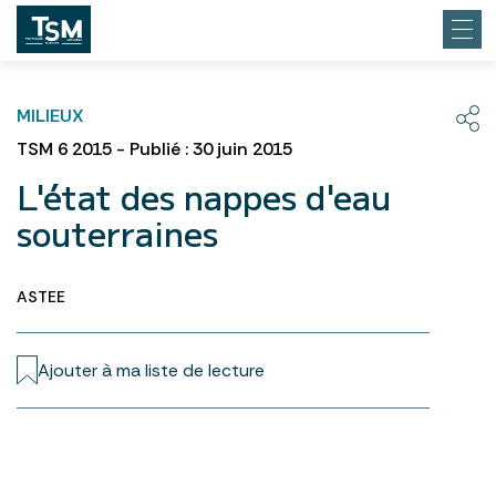
MILIEUX
TSM 6 2015 - Publié : 30 juin 2015
L'état des nappes d'eau
souterraines
ASTEE
Ajouter à ma liste de lecture