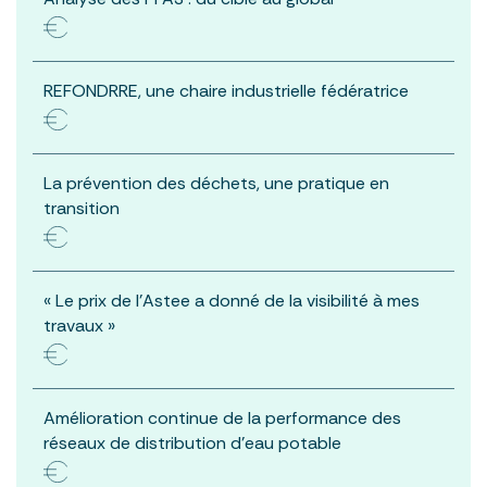
REFONDRRE, une chaire industrielle fédératrice
La prévention des déchets, une pratique en
transition
« Le prix de l’Astee a donné de la visibilité à mes
travaux »
Amélioration continue de la performance des
réseaux de distribution d’eau potable