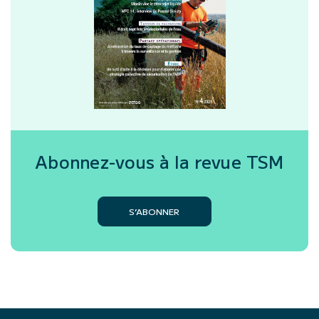
Abonnez-vous à la revue
TSM
S’ABONNER