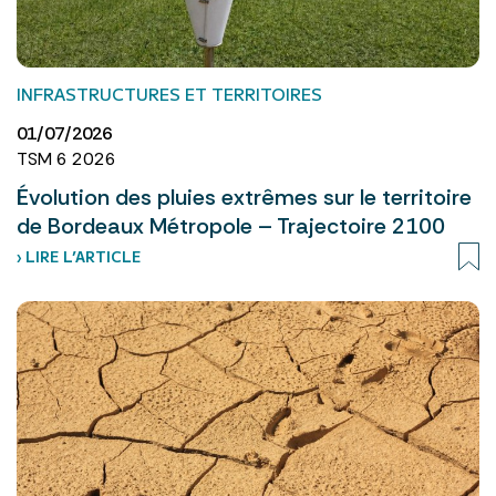
INFRASTRUCTURES ET TERRITOIRES
01/07/2026
TSM 6 2026
Évolution des pluies extrêmes sur le territoire
de Bordeaux Métropole – Trajectoire 2100
› LIRE L’ARTICLE