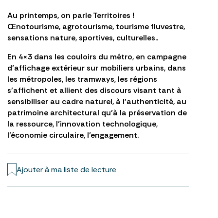
Au printemps, on parle Territoires !
Œnotourisme, agrotourisme, tourisme fluvestre,
sensations nature, sportives, culturelles..
En 4×3 dans les couloirs du métro, en campagne
d’affichage extérieur sur mobiliers urbains, dans
les métropoles, les tramways, les régions
s’affichent et allient des discours visant tant à
sensibiliser au cadre naturel, à l’authenticité, au
patrimoine architectural qu’à la préservation de
la ressource, l’innovation technologique,
l’économie circulaire, l’engagement.
Ajouter à ma liste de lecture