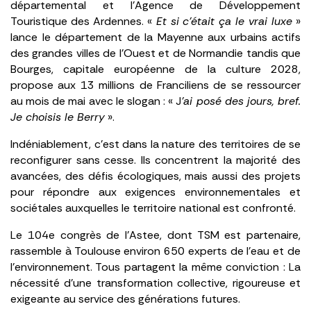
départemental et l’Agence de Développement
Touristique des Ardennes. «
Et si c’était ça le vrai luxe
»
lance le département de la Mayenne aux urbains actifs
des grandes villes de l’Ouest et de Normandie tandis que
Bourges, capitale européenne de la culture 2028,
propose aux 13 millions de Franciliens de se ressourcer
au mois de mai avec le slogan : « J
’ai posé des jours, bref.
Je choisis le Berry
».
Indéniablement, c’est dans la nature des territoires de se
reconfigurer sans cesse. Ils concentrent la majorité des
avancées, des défis écologiques, mais aussi des projets
pour répondre aux exigences environnementales et
sociétales auxquelles le territoire national est confronté.
Le 104e congrès de l’Astee, dont TSM est partenaire,
rassemble à Toulouse environ 650 experts de l’eau et de
l’environnement. Tous partagent la même conviction : La
nécessité d’une transformation collective, rigoureuse et
exigeante au service des générations futures.