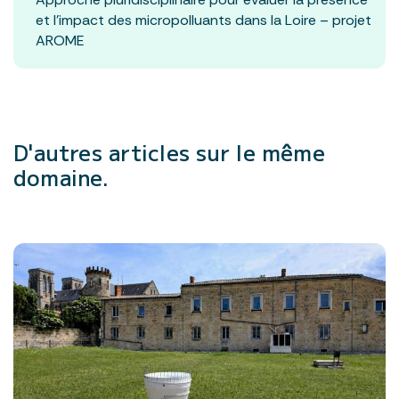
et l’impact des micropolluants dans la Loire – projet
AROME
D'autres articles
sur le même
domaine.