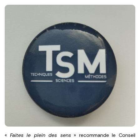
«
Faites le plein des sens
» recommande le Conseil