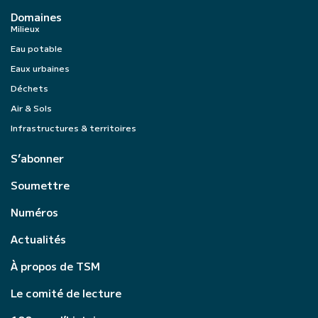
Domaines
Milieux
Eau potable
Eaux urbaines
Déchets
Air & Sols
Infrastructures & territoires
S’abonner
Soumettre
Numéros
Actualités
À propos de TSM
Le comité de lecture