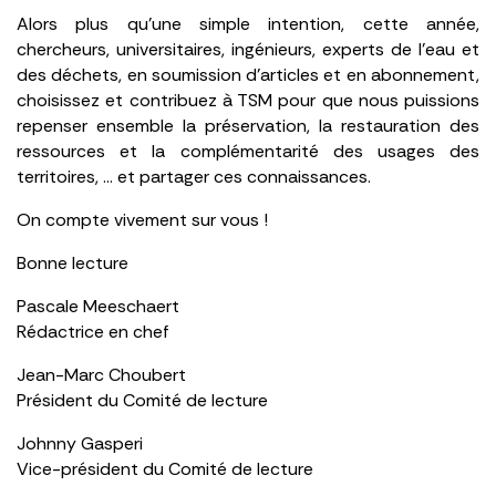
Alors plus qu’une simple intention, cette année,
chercheurs, universitaires, ingénieurs, experts de l’eau et
des déchets, en soumission d’articles et en abonnement,
choisissez et contribuez à TSM pour que nous puissions
repenser ensemble la préservation, la restauration des
ressources et la complémentarité des usages des
territoires, … et partager ces connaissances.
On compte vivement sur vous !
Bonne lecture
Pascale Meeschaert
Rédactrice en chef
Jean-Marc Choubert
Président du Comité de lecture
Johnny Gasperi
Vice-président du Comité de lecture