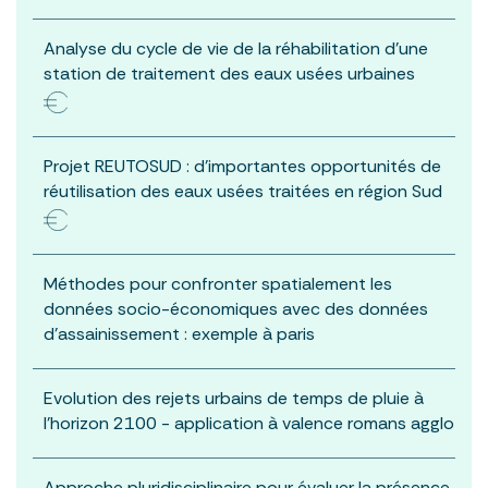
Analyse du cycle de vie de la réhabilitation d’une
station de traitement des eaux usées urbaines
Projet REUTOSUD : d’importantes opportunités de
réutilisation des eaux usées traitées en région Sud
Méthodes pour confronter spatialement les
données socio-économiques avec des données
d’assainissement : exemple à paris
Evolution des rejets urbains de temps de pluie à
l’horizon 2100 - application à valence romans agglo
Approche pluridisciplinaire pour évaluer la présence