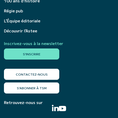
100 ans d’histoire
Régie pub
L’Équipe éditoriale
Découvrir l’Astee
Inscrivez-vous à la newsletter
S'INSCRIRE
CONTACTEZ-NOUS
S’ABONNER À TSM
Retrouvez-nous sur