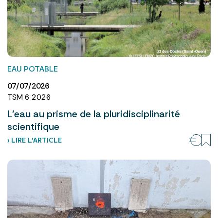
EAU POTABLE
07/07/2026
TSM 6 2026
L’eau au prisme de la pluridisciplinarité
scientifique
› LIRE L’ARTICLE