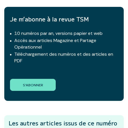
Je m’abonne à la revue TSM
10 numéros par an, versions papier et web
Accès aux articles Magazine et Partage
Opérationnel
Téléchargement des numéros et des articles en
PDF
S'ABONNER
Les autres articles
issus de ce numéro