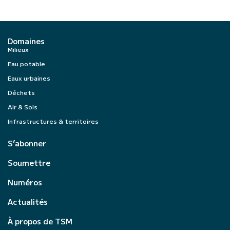
Domaines
Milieux
Eau potable
Eaux urbaines
Déchets
Air & Sols
Infrastructures & territoires
S’abonner
Soumettre
Numéros
Actualités
À propos de TSM