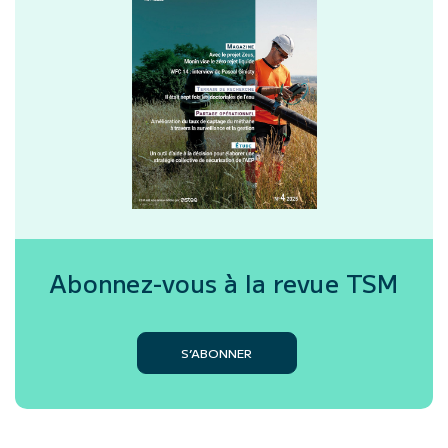
Abonnez-vous à la revue
TSM
S’ABONNER