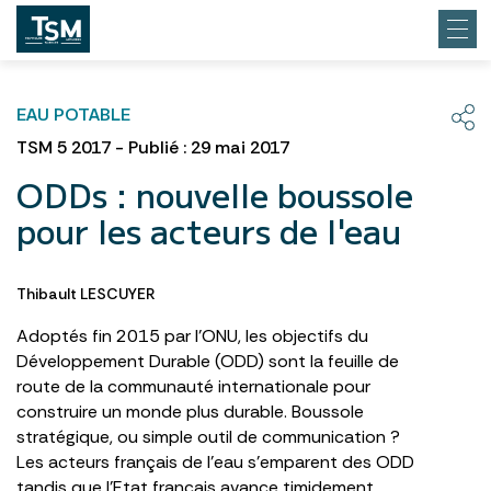
EAU POTABLE
TSM 5 2017 - Publié : 29 mai 2017
ODDs : nouvelle boussole
pour les acteurs de l'eau
Thibault LESCUYER
Adoptés fin 2015 par l’ONU, les objectifs du
Développement Durable (ODD) sont la feuille de
route de la communauté internationale pour
construire un monde plus durable. Boussole
stratégique, ou simple outil de communication ?
Les acteurs français de l’eau s’emparent des ODD
tandis que l’Etat français avance timidement.