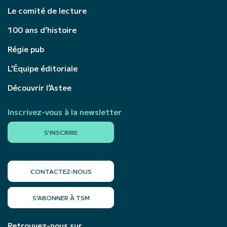
Le comité de lecture
100 ans d’histoire
Régie pub
L’Équipe éditoriale
Découvrir l’Astee
Inscrivez-vous à la newsletter
S'INSCRIRE
CONTACTEZ-NOUS
S’ABONNER À TSM
Retrouvez-nous sur