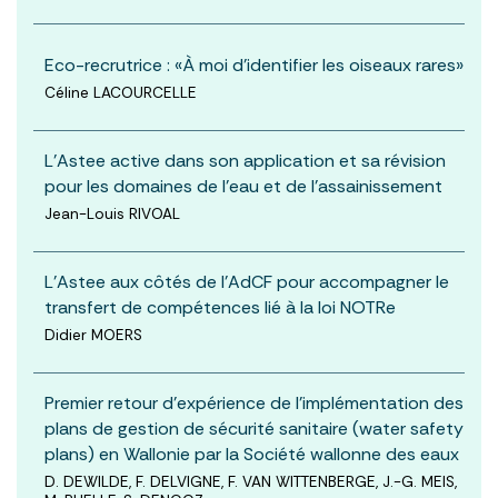
Eco-recrutrice : «À moi d’identifier les oiseaux rares»
Céline LACOURCELLE
L’Astee active dans son application et sa révision
pour les domaines de l’eau et de l’assainissement
Jean-Louis RIVOAL
L'Astee aux côtés de l'AdCF pour accompagner le
transfert de compétences lié à la loi NOTRe
Didier MOERS
Premier retour d’expérience de l’implémentation des
plans de gestion de sécurité sanitaire (water safety
plans) en Wallonie par la Société wallonne des eaux
D. DEWILDE, F. DELVIGNE, F. VAN WITTENBERGE, J.-G. MEIS,