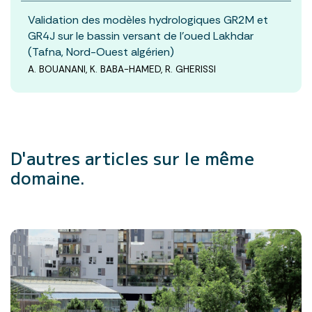
Validation des modèles hydrologiques GR2M et
GR4J sur le bassin versant de l’oued Lakhdar
(Tafna, Nord-Ouest algérien)
A. BOUANANI, K. BABA-HAMED, R. GHERISSI
D'autres articles
sur le même
domaine.