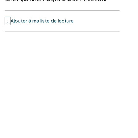
Ajouter à ma liste de lecture