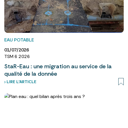
EAU POTABLE
01/07/2026
TSM 6 2026
StaR-Eau : une migration au service de la
qualité de la donnée
› LIRE L’ARTICLE