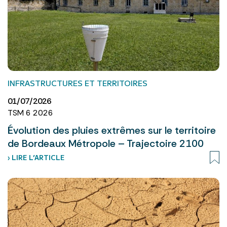
INFRASTRUCTURES ET TERRITOIRES
01/07/2026
TSM 6 2026
Évolution des pluies extrêmes sur le territoire
de Bordeaux Métropole – Trajectoire 2100
› LIRE L’ARTICLE