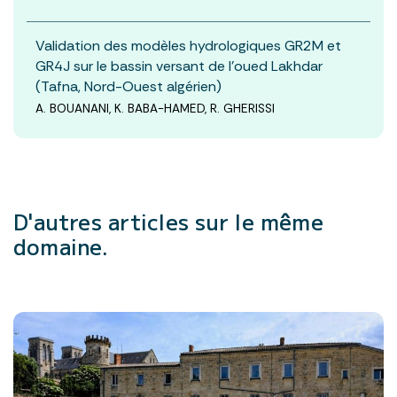
Validation des modèles hydrologiques GR2M et
GR4J sur le bassin versant de l’oued Lakhdar
(Tafna, Nord-Ouest algérien)
A. BOUANANI, K. BABA-HAMED, R. GHERISSI
D'autres articles
sur le même
domaine.