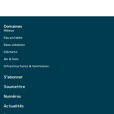
Domaines
Milieux
Eau potable
Eaux urbaines
Déchets
Air & Sols
Infrastructures & territoires
S’abonner
Soumettre
Numéros
Actualités