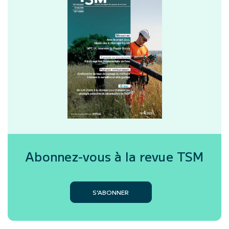
Abonnez-vous à la revue
TSM
S’ABONNER