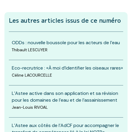
Les autres articles
issus de ce numéro
ODDs : nouvelle boussole pour les acteurs de l'eau
Thibault LESCUYER
Eco-recrutrice : «À moi d’identifier les oiseaux rares»
Céline LACOURCELLE
L’Astee active dans son application et sa révision
pour les domaines de l’eau et de l’assainissement
Jean-Louis RIVOAL
L'Astee aux côtés de l'AdCF pour accompagner le