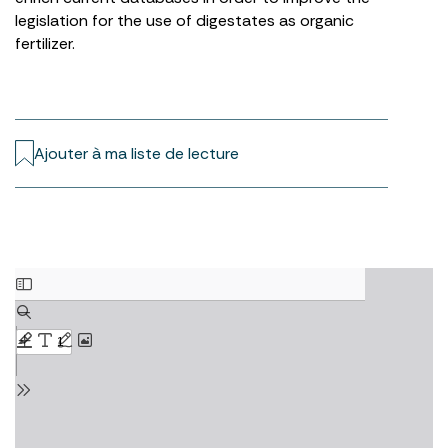
legislation for the use of digestates as organic
fertilizer.
Ajouter à ma liste de lecture