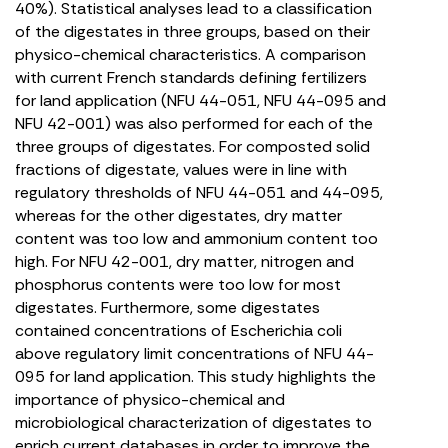
40%). Statistical analyses lead to a classification
of the digestates in three groups, based on their
physico-chemical characteristics. A comparison
with current French standards defining fertilizers
for land application (NFU 44-051, NFU 44-095 and
NFU 42-001) was also performed for each of the
three groups of digestates. For composted solid
fractions of digestate, values were in line with
regulatory thresholds of NFU 44-051 and 44-095,
whereas for the other digestates, dry matter
content was too low and ammonium content too
high. For NFU 42-001, dry matter, nitrogen and
phosphorus contents were too low for most
digestates. Furthermore, some digestates
contained concentrations of Escherichia coli
above regulatory limit concentrations of NFU 44-
095 for land application. This study highlights the
importance of physico-chemical and
microbiological characterization of digestates to
enrich current databases in order to improve the