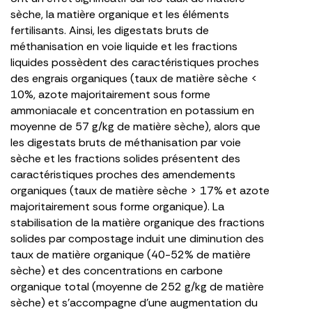
sèche, la matière organique et les éléments
fertilisants. Ainsi, les digestats bruts de
méthanisation en voie liquide et les fractions
liquides possèdent des caractéristiques proches
des engrais organiques (taux de matière sèche <
10%, azote majoritairement sous forme
ammoniacale et concentration en potassium en
moyenne de 57 g/kg de matière sèche), alors que
les digestats bruts de méthanisation par voie
sèche et les fractions solides présentent des
caractéristiques proches des amendements
organiques (taux de matière sèche > 17% et azote
majoritairement sous forme organique). La
stabilisation de la matière organique des fractions
solides par compostage induit une diminution des
taux de matière organique (40-52% de matière
sèche) et des concentrations en carbone
organique total (moyenne de 252 g/kg de matière
sèche) et s’accompagne d’une augmentation du