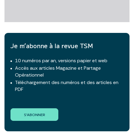
Je m’abonne à la revue TSM
10 numéros par an, versions papier et web
Accès aux articles Magazine et Partage
Opérationnel
Téléchargement des numéros et des articles en
PDF
S'ABONNER