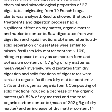
chemical and microbiological properties of 27
digestates originating from 19 French biogas
plants was analysed. Results showed that post-
treatments and digestion process had a
significant effect on dry matter, organic matter
and nutrients contents. Raw digestates from wet
digestion and liquid fractions obtained after liquid-
solid separation of digestates were similar to
mineral fertilizers (dry matter content < 10%,
nitrogen present mainly as ammonium form and
potassium content of 57 g/kg of dry matter as
mean value). Inversely, raw digestates from dry
digestion and solid fractions of digestates were
similar to organic fertilizers (dry matter content >
17% and nitrogen as organic form). Composting of
solid fractions induced a decrease of the organic
matter (40-52% of dry matter) and the total
organic carbon contents (mean of 252 g/kg of dry
matter) and an increase of dry matter content (>