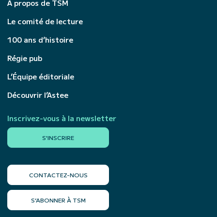
À propos de TSM
Le comité de lecture
100 ans d’histoire
Régie pub
L’Équipe éditoriale
Découvrir l’Astee
Inscrivez-vous à la newsletter
S'INSCRIRE
CONTACTEZ-NOUS
S’ABONNER À TSM