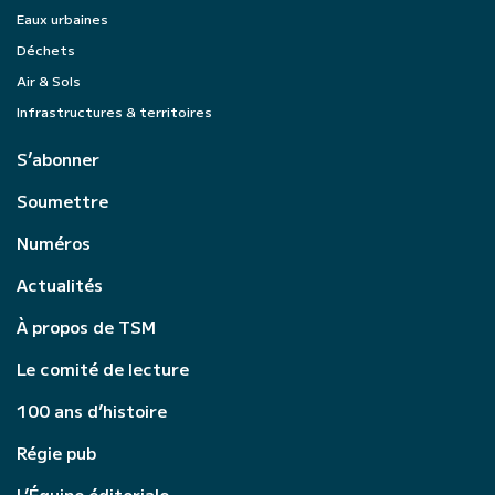
Eaux urbaines
Déchets
Air & Sols
Infrastructures & territoires
S’abonner
Soumettre
Numéros
Actualités
À propos de TSM
Le comité de lecture
100 ans d’histoire
Régie pub
L’Équipe éditoriale