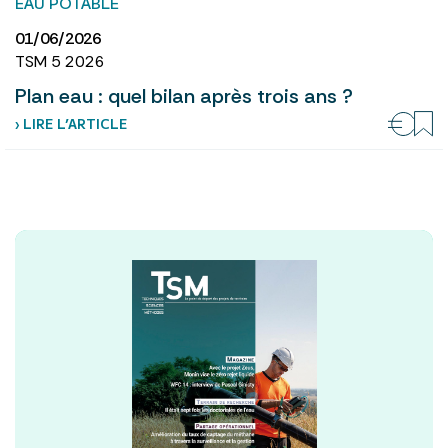
EAU POTABLE
01/06/2026
TSM 5 2026
Plan eau : quel bilan après trois ans ?
› LIRE L’ARTICLE