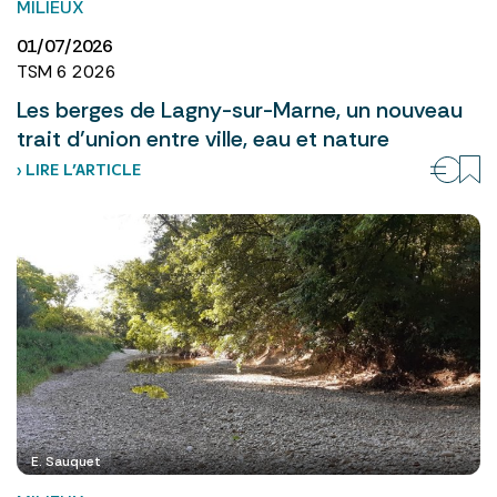
MILIEUX
01/07/2026
TSM 6 2026
Les berges de Lagny-sur-Marne, un nouveau
trait d’union entre ville, eau et nature
› LIRE L’ARTICLE
E. Sauquet