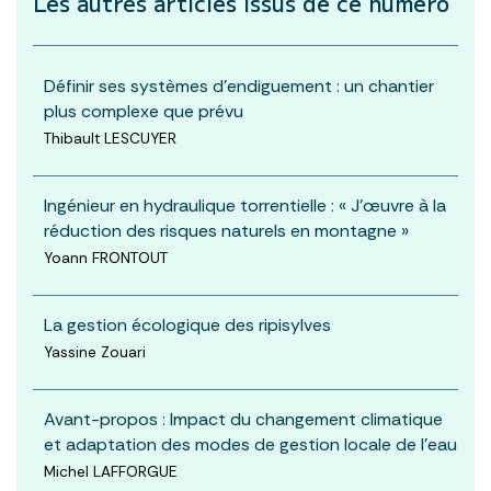
Les autres articles
issus de ce numéro
Définir ses systèmes d’endiguement : un chantier
plus complexe que prévu
Thibault LESCUYER
Ingénieur en hydraulique torrentielle : « J’œuvre à la
réduction des risques naturels en montagne »
Yoann FRONTOUT
La gestion écologique des ripisylves
Yassine Zouari
Avant-propos : Impact du changement climatique
et adaptation des modes de gestion locale de l’eau
Michel LAFFORGUE