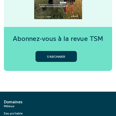
Abonnez-vous à la revue
TSM
S’ABONNER
Domaines
Milieux
Eau potable