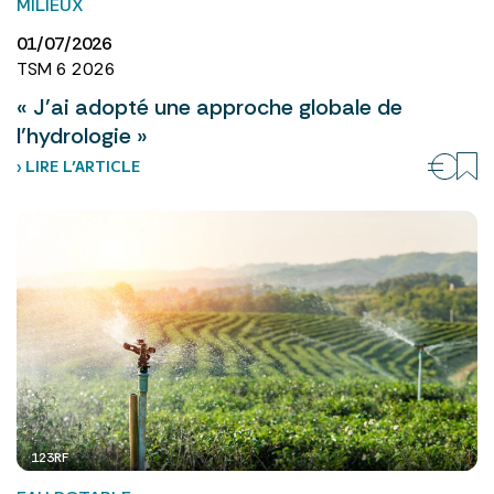
MILIEUX
01/07/2026
TSM 6 2026
« J’ai adopté une approche globale de
l’hydrologie »
› LIRE L’ARTICLE
123RF