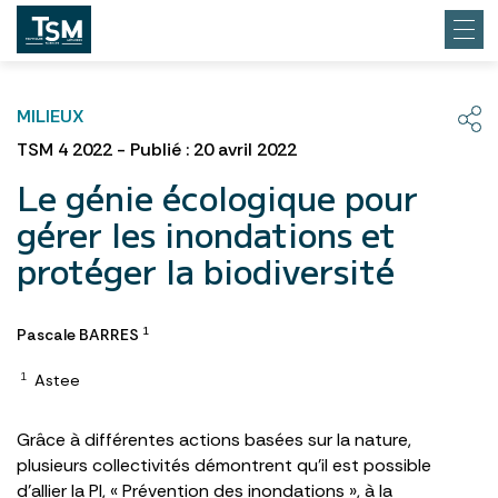
MILIEUX
TSM 4 2022 - Publié : 20 avril 2022
Le génie écologique pour
gérer les inondations et
protéger la biodiversité
Pascale BARRES
1
Astee
1
Grâce à différentes actions basées sur la nature,
plusieurs collectivités démontrent qu’il est possible
d’allier la PI, « Prévention des inondations », à la