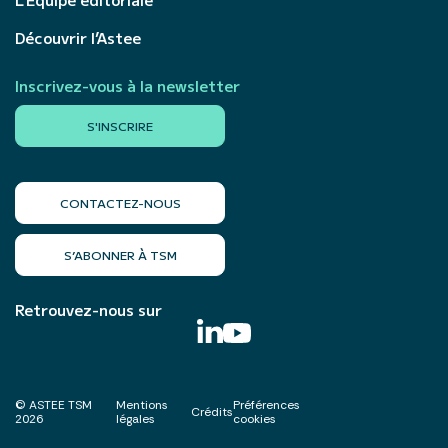
Découvrir l’Astee
Inscrivez-vous à la newsletter
S'INSCRIRE
CONTACTEZ-NOUS
S’ABONNER À TSM
Retrouvez-nous sur
© ASTEE TSM
Mentions
Préférences
Crédits
2026
légales
cookies