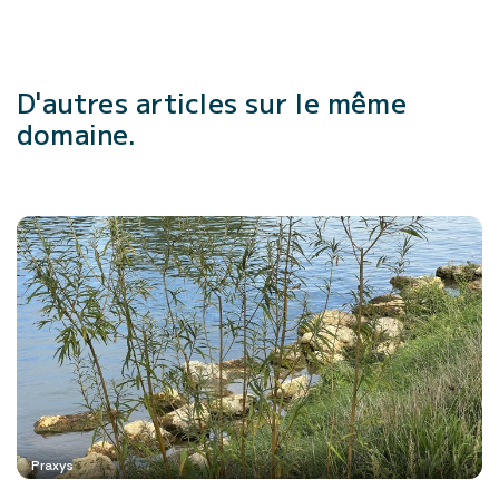
D'autres articles
sur le même
domaine.
Praxys