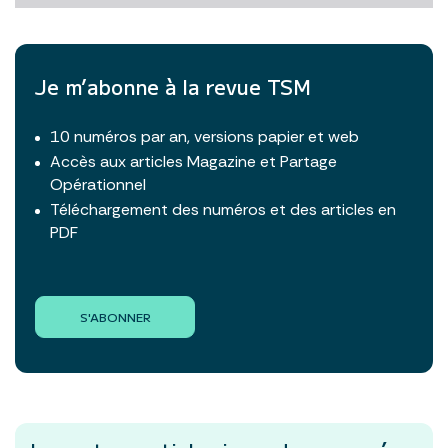
Je m’abonne à la revue TSM
10 numéros par an, versions papier et web
Accès aux articles Magazine et Partage
Opérationnel
Téléchargement des numéros et des articles en
PDF
S'ABONNER