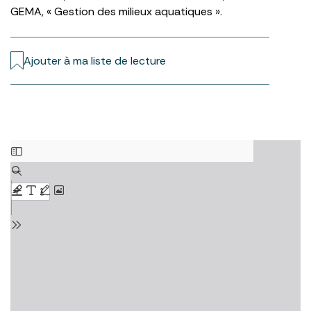
GEMA, « Gestion des milieux aquatiques ».
Ajouter à ma liste de lecture