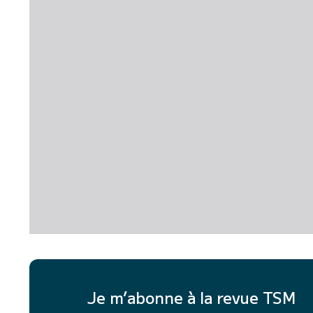
Je m’abonne à la revue TSM