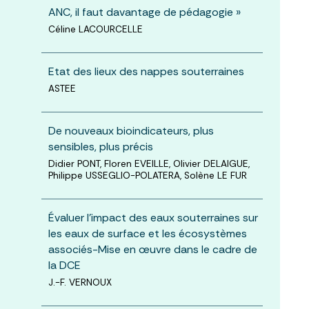
ANC, il faut davantage de pédagogie »
Céline LACOURCELLE
Etat des lieux des nappes souterraines
ASTEE
De nouveaux bioindicateurs, plus
sensibles, plus précis
Didier PONT, Floren EVEILLE, Olivier DELAIGUE,
Philippe USSEGLIO-POLATERA, Solène LE FUR
Évaluer l’impact des eaux souterraines sur
les eaux de surface et les écosystèmes
associés-Mise en œuvre dans le cadre de
la DCE
J.-F. VERNOUX