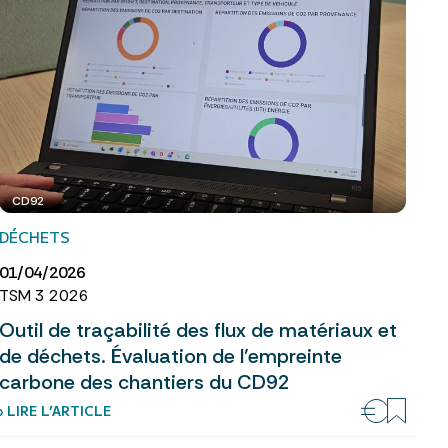
CD92
DÉCHETS
01/04/2026
TSM 3 2026
Outil de traçabilité des flux de matériaux et
de déchets. Évaluation de l’empreinte
carbone des chantiers du CD92
› LIRE L’ARTICLE