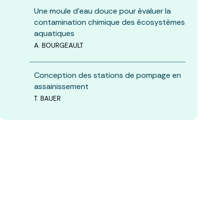
Une moule d’eau douce pour évaluer la
contamination chimique des écosystèmes
aquatiques
A. BOURGEAULT
Conception des stations de pompage en
assainissement
T. BAUER