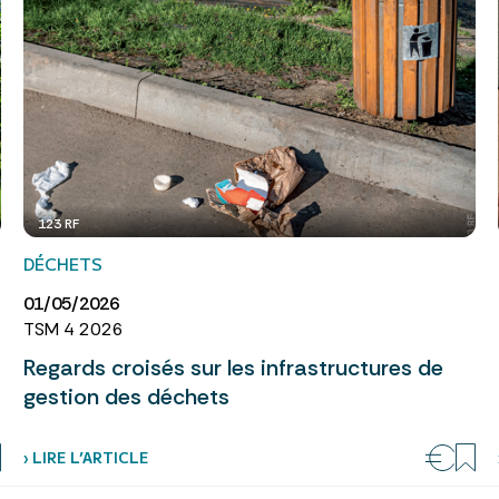
123 RF
DÉCHETS
01/05/2026
TSM 4 2026
Regards croisés sur les infrastructures de
gestion des déchets
› LIRE L’ARTICLE