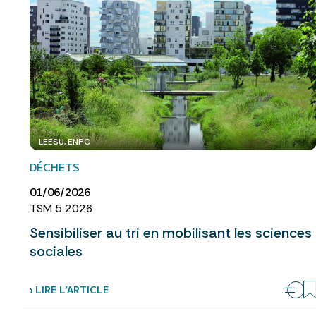
LEESU, ENPC
DÉCHETS
01/06/2026
TSM 5 2026
Sensibiliser au tri en mobilisant les sciences
sociales
› LIRE L’ARTICLE