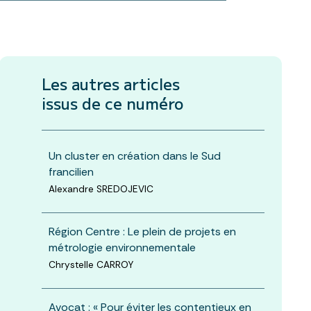
Les autres articles
issus de ce numéro
Un cluster en création dans le Sud
francilien
Alexandre SREDOJEVIC
Région Centre : Le plein de projets en
métrologie environnementale
Chrystelle CARROY
Avocat : « Pour éviter les contentieux en