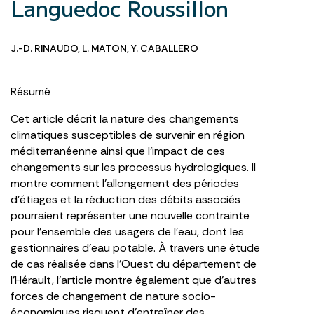
Languedoc Roussillon
J.-D. RINAUDO
,
L. MATON
,
Y. CABALLERO
Résumé
Cet article décrit la nature des changements
climatiques susceptibles de survenir en région
méditerranéenne ainsi que l’impact de ces
changements sur les processus hydrologiques. Il
montre comment l’allongement des périodes
d’étiages et la réduction des débits associés
pourraient représenter une nouvelle contrainte
pour l’ensemble des usagers de l’eau, dont les
gestionnaires d’eau potable. À travers une étude
de cas réalisée dans l’Ouest du département de
l’Hérault, l’article montre également que d’autres
forces de changement de nature socio-
économiques risquent d’entraîner des