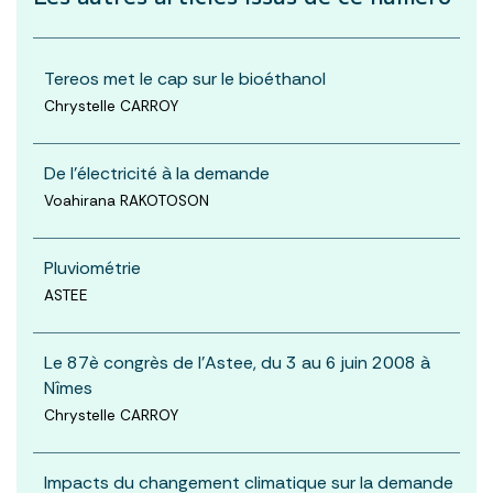
Tereos met le cap sur le bioéthanol
Chrystelle CARROY
De l'électricité à la demande
Voahirana RAKOTOSON
Pluviométrie
ASTEE
Le 87è congrès de l'Astee, du 3 au 6 juin 2008 à
Nîmes
Chrystelle CARROY
Impacts du changement climatique sur la demande