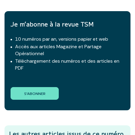
Je m’abonne à la revue TSM
10 numéros par an, versions papier et web
Accès aux articles Magazine et Partage
Opérationnel
Téléchargement des numéros et des articles en
PDF
S'ABONNER
Les autres articles
issus de ce numéro