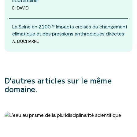
souterraine
B. DAVID
La Seine en 2100 ? Impacts croisés du changement
climatique et des pressions anthropiques directes
A. DUCHARNE
D'autres articles
sur le même
domaine.