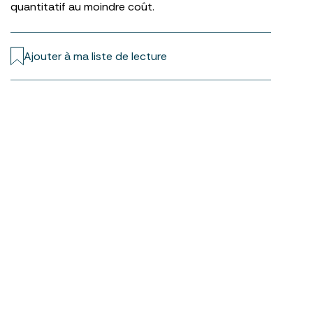
quantitatif au moindre coût.
Ajouter à ma liste de lecture