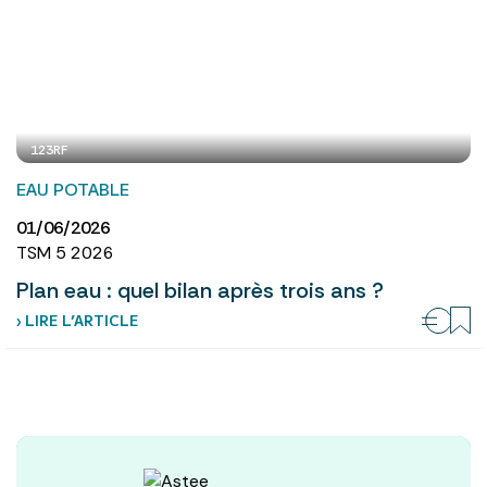
123RF
EAU POTABLE
01/06/2026
TSM 5 2026
Plan eau : quel bilan après trois ans ?
› LIRE L’ARTICLE