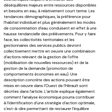
déséquilibres majeurs entre ressources disponibles
et besoins en eau, à relativement court terme. Les
tendances démographiques, la préférence pour
l’habitat individuel et plus généralement les modes
de consommation d’eau conduisent en effet à une
hausse tendancielle des prélèvements. Pour y faire
face, les collectivités territoriales et les
gestionnaires des services publics devront
collectivement mettre en oeuvre une combinaison
d’actions relevant de la gestion de l’offre
(mobilisation de nouvelles ressources) et de la
gestion de la demande (promotion de
comportements économes en eau). Une
description concrète des actions pouvant être
mises en oeuvre dans l’Ouest de l’Hérault sont
décrites dans l’article. L’article explique également
comment l’analyse économique pourra contribuer
à l’identification d’une stratégie d’action optimale,
c’est-à-dire permettant de restaurer l’équilibre