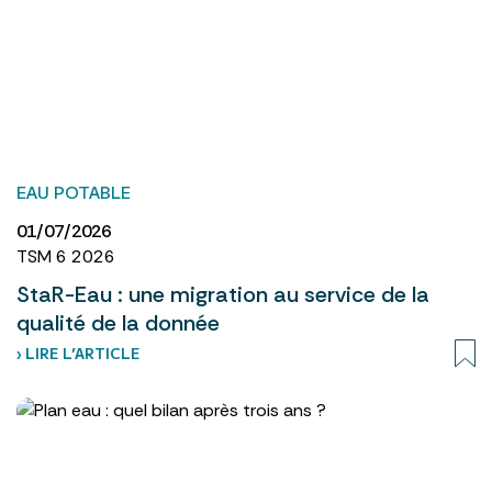
EAU POTABLE
01/07/2026
TSM 6 2026
StaR-Eau : une migration au service de la
qualité de la donnée
› LIRE L’ARTICLE