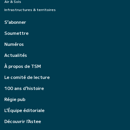
Air & Sols
Infrastructures & territoires
S’abonner
Soumettre
Numéros
Actualités
À propos de TSM
Le comité de lecture
100 ans d’histoire
Régie pub
L’Équipe éditoriale
Découvrir l’Astee