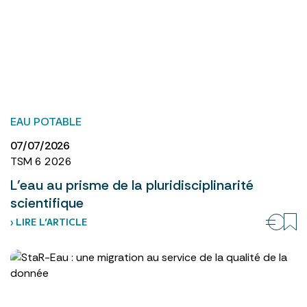
EAU POTABLE
07/07/2026
TSM 6 2026
L’eau au prisme de la pluridisciplinarité
scientifique
› LIRE L’ARTICLE