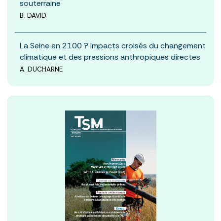
souterraine
B. DAVID
La Seine en 2100 ? Impacts croisés du changement
climatique et des pressions anthropiques directes
A. DUCHARNE