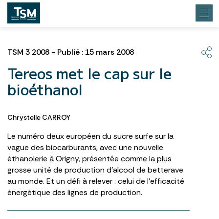
TSM 3 2008 - Publié : 15 mars 2008
Tereos met le cap sur le
bioéthanol
Chrystelle CARROY
Le numéro deux européen du sucre surfe sur la
vague des biocarburants, avec une nouvelle
éthanolerie à Origny, présentée comme la plus
grosse unité de production d’alcool de betterave
au monde. Et un défi à relever : celui de l’efficacité
énergétique des lignes de production.