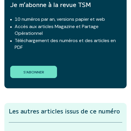
Je m’abonne à la revue TSM
10 numéros par an, versions papier et web
Accès aux articles Magazine et Partage
Opérationnel
Téléchargement des numéros et des articles en
PDF
S'ABONNER
Les autres articles
issus de ce numéro