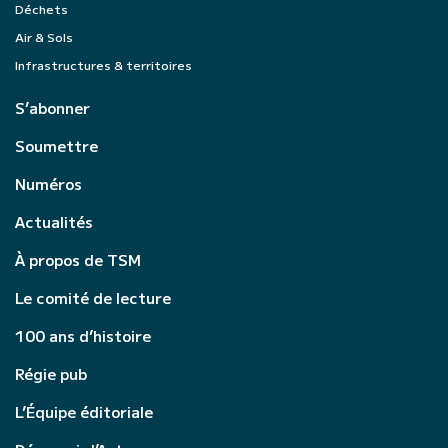
Déchets
Air & Sols
Infrastructures & territoires
S’abonner
Soumettre
Numéros
Actualités
À propos de TSM
Le comité de lecture
100 ans d’histoire
Régie pub
L’Équipe éditoriale