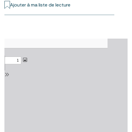
Ajouter à ma liste de lecture