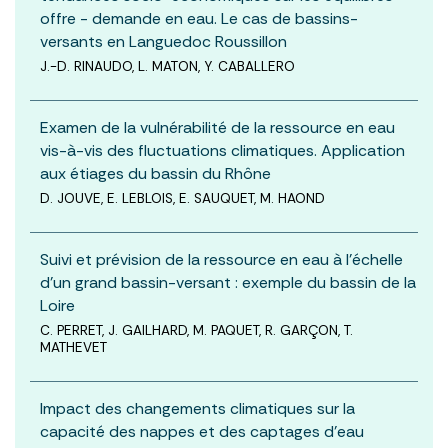
offre - demande en eau. Le cas de bassins-
versants en Languedoc Roussillon
J.-D. RINAUDO, L. MATON, Y. CABALLERO
Examen de la vulnérabilité de la ressource en eau
vis-à-vis des fluctuations climatiques. Application
aux étiages du bassin du Rhône
D. JOUVE, E. LEBLOIS, E. SAUQUET, M. HAOND
Suivi et prévision de la ressource en eau à l’échelle
d’un grand bassin-versant : exemple du bassin de la
Loire
C. PERRET, J. GAILHARD, M. PAQUET, R. GARÇON, T.
MATHEVET
Impact des changements climatiques sur la
capacité des nappes et des captages d’eau