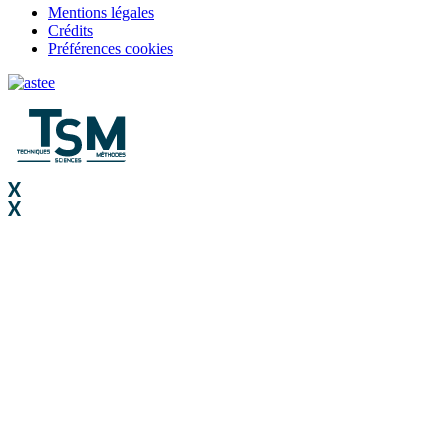
Mentions légales
Crédits
Préférences cookies