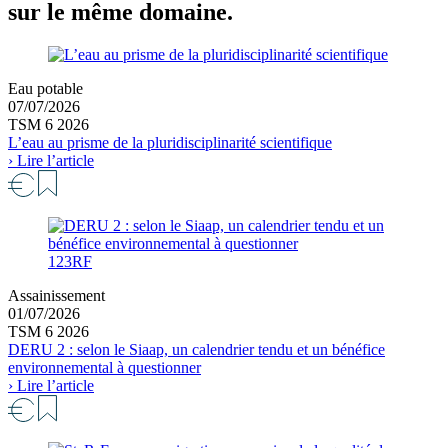
sur le même domaine.
Eau potable
07/07/2026
TSM 6 2026
L’eau au prisme de la pluridisciplinarité scientifique
› Lire l’article
123RF
Assainissement
01/07/2026
TSM 6 2026
DERU 2 : selon le Siaap, un calendrier tendu et un bénéfice
environnemental à questionner
› Lire l’article