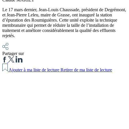
Le 17 mars dernier, Jean-Louis Chaussade, président de Degrémont,
et Jean-Pierre Leleu, maire de Grasse, ont inauguré la station
d’épuration des Roumiguières. Cette unité exploite la technique
membranaire qui permet de réduire la taille de l’installation de
traitement et améliore considérablement la qualité des effluents
rejetés.
Partager sur
Ajouter à ma liste de lecture
Retirer de ma liste de lecture