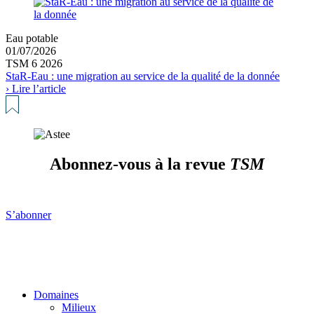
Eau potable
01/07/2026
TSM 6 2026
StaR-Eau : une migration au service de la qualité de la donnée
› Lire l’article
Abonnez-vous à la revue
TSM
S’abonner
Domaines
Milieux