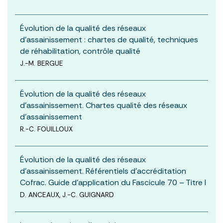
Évolution de la qualité des réseaux
d’assainissement : chartes de qualité, techniques
de réhabilitation, contrôle qualité
J.-M. BERGUE
Évolution de la qualité des réseaux
d’assainissement. Chartes qualité des réseaux
d’assainissement
R.-C. FOUILLOUX
Évolution de la qualité des réseaux
d’assainissement. Référentiels d’accréditation
Cofrac. Guide d’application du Fascicule 70 – Titre I
D. ANCEAUX, J.-C. GUIGNARD