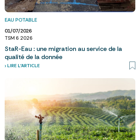
EAU POTABLE
01/07/2026
TSM 6 2026
StaR-Eau : une migration au service de la
qualité de la donnée
› LIRE L’ARTICLE