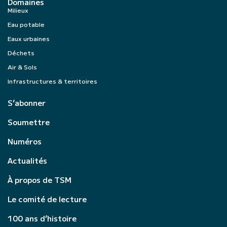
Domaines
Milieux
Eau potable
Eaux urbaines
Déchets
Air & Sols
Infrastructures & territoires
S’abonner
Soumettre
Numéros
Actualités
À propos de TSM
Le comité de lecture
100 ans d’histoire