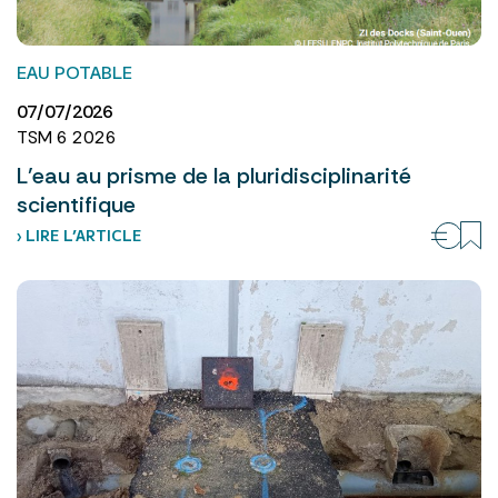
EAU POTABLE
07/07/2026
TSM 6 2026
L’eau au prisme de la pluridisciplinarité
scientifique
› LIRE L’ARTICLE