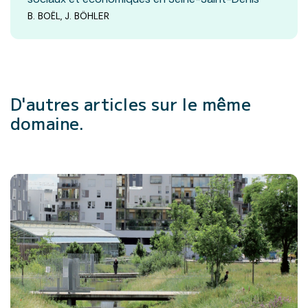
B. BOËL, J. BÖHLER
D'autres articles
sur le même
domaine.