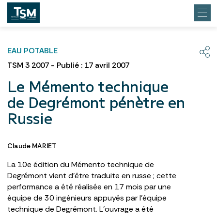
EAU POTABLE
TSM 3 2007 - Publié : 17 avril 2007
Le Mémento technique
de Degrémont pénètre en
Russie
Claude MARIET
La 10e édition du Mémento technique de
Degrémont vient d’être traduite en russe ; cette
performance a été réalisée en 17 mois par une
équipe de 30 ingénieurs appuyés par l’équipe
technique de Degrémont. L’ouvrage a été