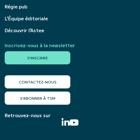
Régie pub
L’Équipe éditoriale
Découvrir l’Astee
Inscrivez-vous à la newsletter
S'INSCRIRE
CONTACTEZ-NOUS
S’ABONNER À TSM
Retrouvez-nous sur