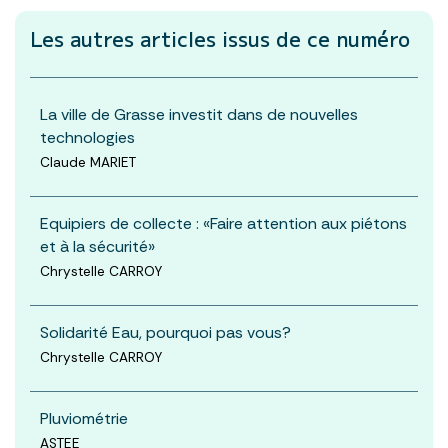
Les autres articles
issus de ce numéro
La ville de Grasse investit dans de nouvelles
technologies
Claude MARIET
Equipiers de collecte : «Faire attention aux piétons
et à la sécurité»
Chrystelle CARROY
Solidarité Eau, pourquoi pas vous?
Chrystelle CARROY
Pluviométrie
ASTEE