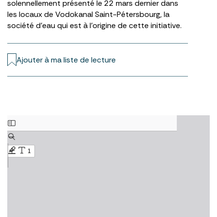
solennellement présenté le 22 mars dernier dans
les locaux de Vodokanal Saint-Pétersbourg, la
société d’eau qui est à l’origine de cette initiative.
Ajouter à ma liste de lecture