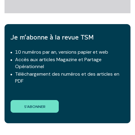
Je m’abonne à la revue TSM
10 numéros par an, versions papier et web
Accès aux articles Magazine et Partage
Opérationnel
Téléchargement des numéros et des articles en
PDF
S'ABONNER