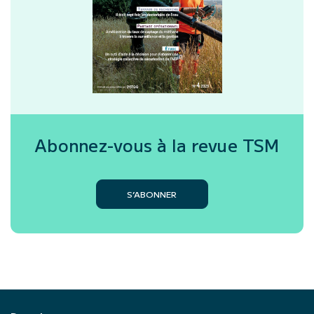
Abonnez-vous à la revue
TSM
S’ABONNER